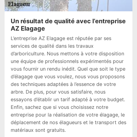
Un résultat de qualité avec l’entreprise
AZ Elagage
L’entreprise AZ Elagage est réputée par ses
services de qualité dans les travaux
d’arboriculture. Nous mettons à votre disposition
une équipe de professionnels expérimentés pour
vous fournir un rendu inédit. Quel que soit le type
d’élagage que vous voulez, nous vous proposons
des techniques adaptées à l’essence de votre
arbre. De plus, pour vous satisfaire, nous
essayons d’établir un tarif adapté à votre budget.
Enfin, sachez que si vous choisissez notre
entreprise pour la réalisation de votre élagage, le
déplacement de nos élagueurs et le transport des
matériaux sont gratuits.