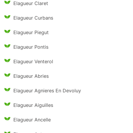
Elagueur Claret
Elagueur Curbans
Elagueur Piegut
Elagueur Pontis
Elagueur Venterol
Elagueur Abries
Elagueur Agnieres En Devoluy
Elagueur Aiguilles
Elagueur Ancelle