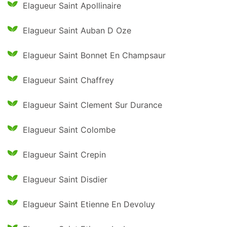
Elagueur Saint Apollinaire
Elagueur Saint Auban D Oze
Elagueur Saint Bonnet En Champsaur
Elagueur Saint Chaffrey
Elagueur Saint Clement Sur Durance
Elagueur Saint Colombe
Elagueur Saint Crepin
Elagueur Saint Disdier
Elagueur Saint Etienne En Devoluy