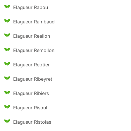
Elagueur Rabou
Elagueur Rambaud
Elagueur Reallon
Elagueur Remollon
Elagueur Reotier
Elagueur Ribeyret
Elagueur Ribiers
Elagueur Risoul
Elagueur Ristolas