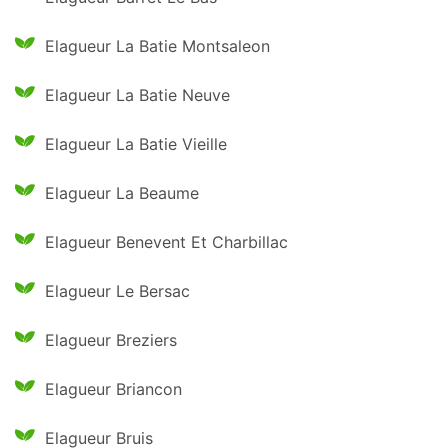
Elagueur La Batie Montsaleon
Elagueur La Batie Neuve
Elagueur La Batie Vieille
Elagueur La Beaume
Elagueur Benevent Et Charbillac
Elagueur Le Bersac
Elagueur Breziers
Elagueur Briancon
Elagueur Bruis