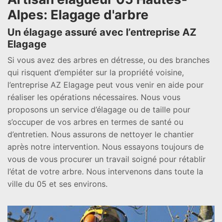
Alpes: Elagage d'arbre
Un élagage assuré avec l’entreprise AZ
Elagage
Si vous avez des arbres en détresse, ou des branches
qui risquent d’empiéter sur la propriété voisine,
l’entreprise AZ Elagage peut vous venir en aide pour
réaliser les opérations nécessaires. Nous vous
proposons un service d’élagage ou de taille pour
s’occuper de vos arbres en termes de santé ou
d’entretien. Nous assurons de nettoyer le chantier
après notre intervention. Nous essayons toujours de
vous de vous procurer un travail soigné pour rétablir
l’état de votre arbre. Nous intervenons dans toute la
ville du 05 et ses environs.