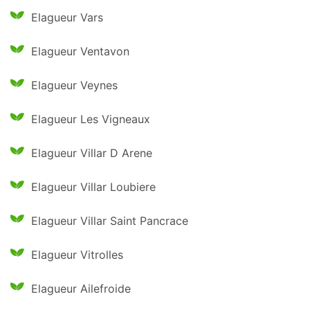
Elagueur Vars
Elagueur Ventavon
Elagueur Veynes
Elagueur Les Vigneaux
Elagueur Villar D Arene
Elagueur Villar Loubiere
Elagueur Villar Saint Pancrace
Elagueur Vitrolles
Elagueur Ailefroide