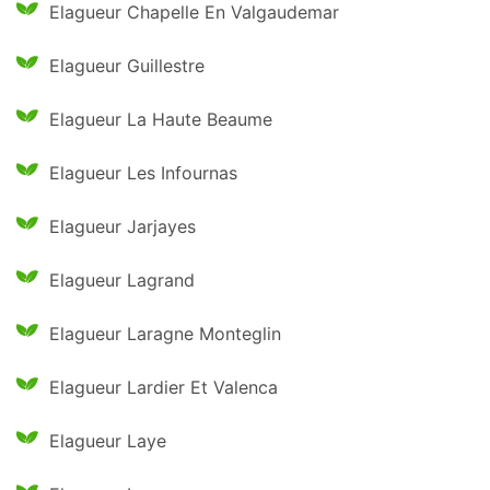
Elagueur Chapelle En Valgaudemar
Elagueur Guillestre
Elagueur La Haute Beaume
Elagueur Les Infournas
Elagueur Jarjayes
Elagueur Lagrand
Elagueur Laragne Monteglin
Elagueur Lardier Et Valenca
Elagueur Laye