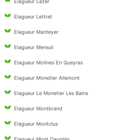
Elagueur Lazer
Elagueur Lettret
Elagueur Manteyer
Elagueur Mereuil
Elagueur Molines En Queyras
Elagueur Monetier Allemont
Elagueur Le Monetier Les Bains
Elagueur Montbrand
Elagueur Montclus
Elagueur Mont Dauphin