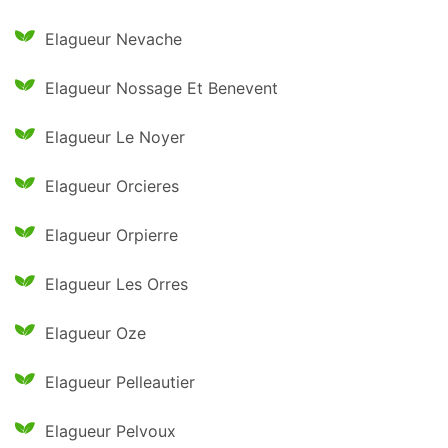
Elagueur Nevache
Elagueur Nossage Et Benevent
Elagueur Le Noyer
Elagueur Orcieres
Elagueur Orpierre
Elagueur Les Orres
Elagueur Oze
Elagueur Pelleautier
Elagueur Pelvoux