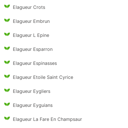
Elagueur Crots
Elagueur Embrun
Elagueur L Epine
Elagueur Esparron
Elagueur Espinasses
Elagueur Etoile Saint Cyrice
Elagueur Eygliers
Elagueur Eyguians
Elagueur La Fare En Champsaur