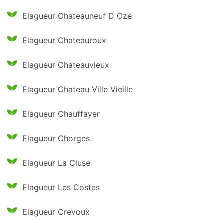
Elagueur Chateauneuf D Oze
Elagueur Chateauroux
Elagueur Chateauvieux
Elagueur Chateau Ville Vieille
Elagueur Chauffayer
Elagueur Chorges
Elagueur La Cluse
Elagueur Les Costes
Elagueur Crevoux