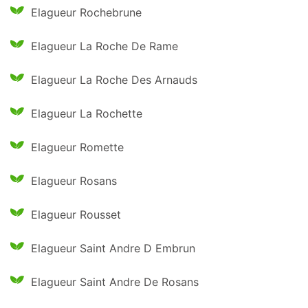
Elagueur Rochebrune
Elagueur La Roche De Rame
Elagueur La Roche Des Arnauds
Elagueur La Rochette
Elagueur Romette
Elagueur Rosans
Elagueur Rousset
Elagueur Saint Andre D Embrun
Elagueur Saint Andre De Rosans