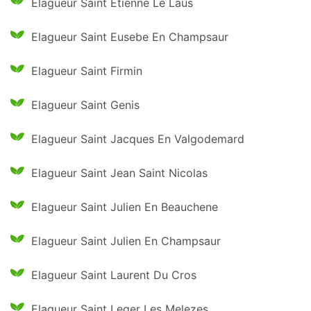
Elagueur Saint Etienne Le Laus
Elagueur Saint Eusebe En Champsaur
Elagueur Saint Firmin
Elagueur Saint Genis
Elagueur Saint Jacques En Valgodemard
Elagueur Saint Jean Saint Nicolas
Elagueur Saint Julien En Beauchene
Elagueur Saint Julien En Champsaur
Elagueur Saint Laurent Du Cros
Elagueur Saint Leger Les Melezes