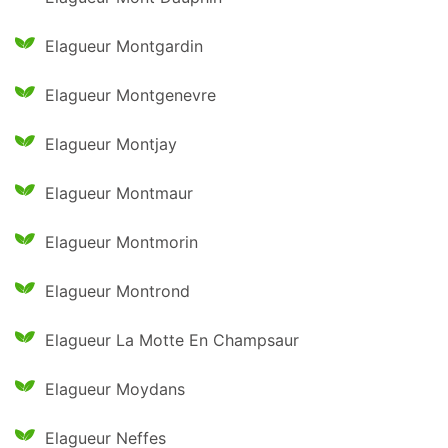
Elagueur Montgardin
Elagueur Montgenevre
Elagueur Montjay
Elagueur Montmaur
Elagueur Montmorin
Elagueur Montrond
Elagueur La Motte En Champsaur
Elagueur Moydans
Elagueur Neffes