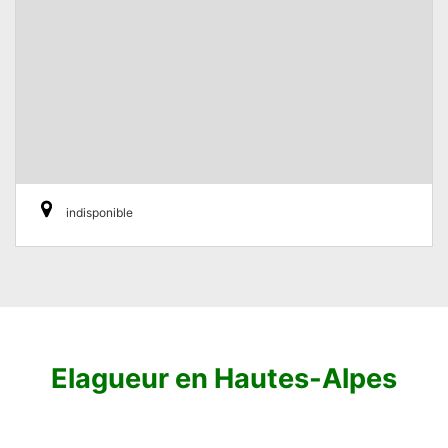
indisponible
Elagueur en Hautes-Alpes