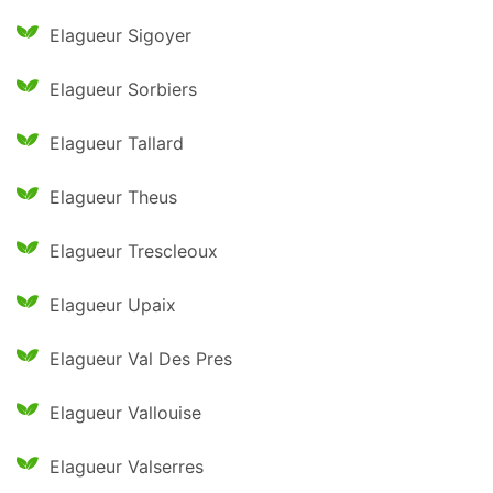
Elagueur Sigoyer
Elagueur Sorbiers
Elagueur Tallard
Elagueur Theus
Elagueur Trescleoux
Elagueur Upaix
Elagueur Val Des Pres
Elagueur Vallouise
Elagueur Valserres