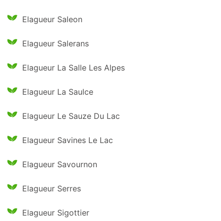
Elagueur Saleon
Elagueur Salerans
Elagueur La Salle Les Alpes
Elagueur La Saulce
Elagueur Le Sauze Du Lac
Elagueur Savines Le Lac
Elagueur Savournon
Elagueur Serres
Elagueur Sigottier