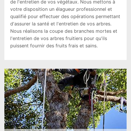
de l'entretien de vos végétaux. Nous mettons à
votre disposition un élagueur professionnel et
qualifié pour effectuer des opérations permettant
d'assurer la santé et l'entretien de vos arbres.
Nous réalisons la coupe des branches mortes et
l'entretien de vos arbres fruitiers pour qu'ils
puissent fournir des fruits frais et sains.