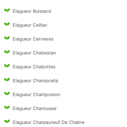
Elagueur Buissard
Elagueur Ceillac
Elagueur Cervieres
Elagueur Chabestan
Elagueur Chabottes
Elagueur Champcella
Elagueur Champoleon
Elagueur Chanousse
Elagueur Chateauneuf De Chabre