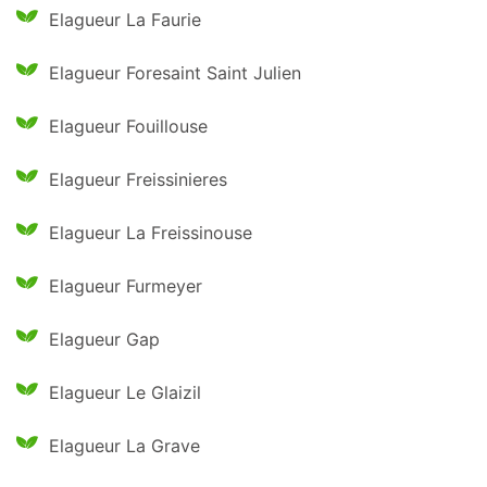
Elagueur La Faurie
Elagueur Foresaint Saint Julien
Elagueur Fouillouse
Elagueur Freissinieres
Elagueur La Freissinouse
Elagueur Furmeyer
Elagueur Gap
Elagueur Le Glaizil
Elagueur La Grave