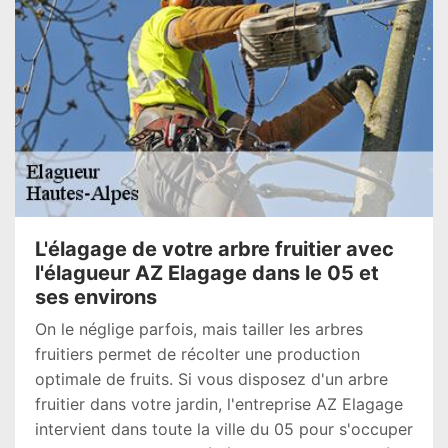
L'élagage de votre arbre fruitier avec
l'élagueur AZ Elagage dans le 05 et
ses environs
On le néglige parfois, mais tailler les arbres
fruitiers permet de récolter une production
optimale de fruits. Si vous disposez d'un arbre
fruitier dans votre jardin, l'entreprise AZ Elagage
intervient dans toute la ville du 05 pour s'occuper