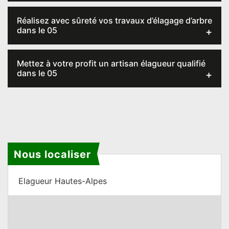
Réalisez avec sûreté vos travaux d’élagage d’arbre
dans le 05
Mettez à votre profit un artisan élagueur qualifié
dans le 05
Nous localiser
Elagueur Hautes-Alpes