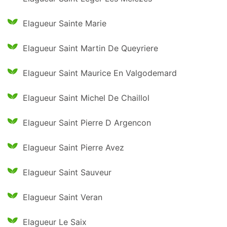
Elagueur Sainte Marie
Elagueur Saint Martin De Queyriere
Elagueur Saint Maurice En Valgodemard
Elagueur Saint Michel De Chaillol
Elagueur Saint Pierre D Argencon
Elagueur Saint Pierre Avez
Elagueur Saint Sauveur
Elagueur Saint Veran
Elagueur Le Saix