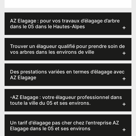
AZ Elagage : pour vos travaux d’élagage d’arbre
dans le 05 dans le Hautes-Alpes
Trouver un élagueur qualifié pour prendre soin de
vos arbres dans les environs de ville
Des prestations variées en termes d’élagage avec
AZ Elagage
-AZ Elagage : votre élagueur professionnel dans
toute la ville du 05 et ses environs.
Un tarif d'élagage pas cher chez l'entreprise AZ
Elagage dans le 05 et ses environs