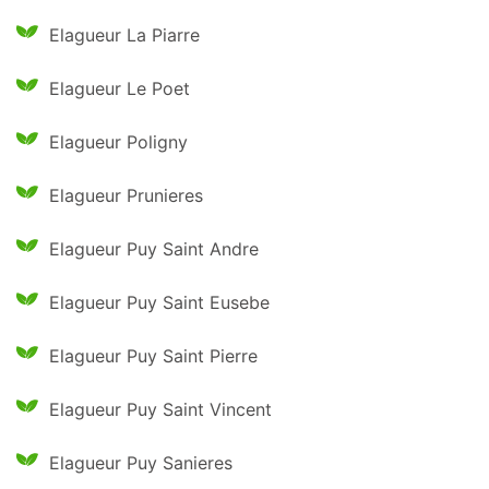
Elagueur La Piarre
Elagueur Le Poet
Elagueur Poligny
Elagueur Prunieres
Elagueur Puy Saint Andre
Elagueur Puy Saint Eusebe
Elagueur Puy Saint Pierre
Elagueur Puy Saint Vincent
Elagueur Puy Sanieres