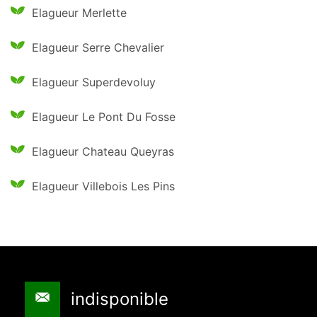
Elagueur Merlette
Elagueur Serre Chevalier
Elagueur Superdevoluy
Elagueur Le Pont Du Fosse
Elagueur Chateau Queyras
Elagueur Villebois Les Pins
indisponible