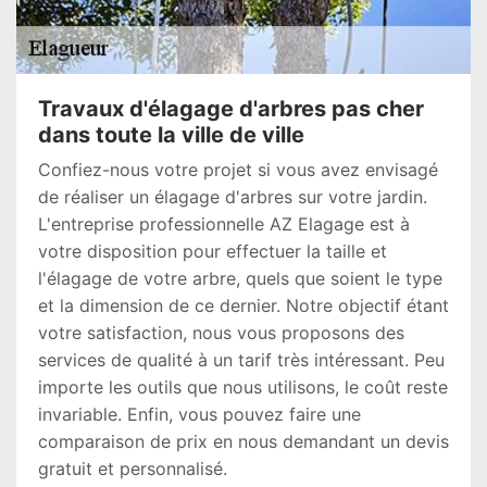
Travaux d'élagage d'arbres pas cher
dans toute la ville de ville
Confiez-nous votre projet si vous avez envisagé
de réaliser un élagage d'arbres sur votre jardin.
L'entreprise professionnelle AZ Elagage est à
votre disposition pour effectuer la taille et
l'élagage de votre arbre, quels que soient le type
et la dimension de ce dernier. Notre objectif étant
votre satisfaction, nous vous proposons des
services de qualité à un tarif très intéressant. Peu
importe les outils que nous utilisons, le coût reste
invariable. Enfin, vous pouvez faire une
comparaison de prix en nous demandant un devis
gratuit et personnalisé.