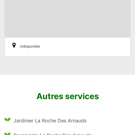
indisponible
Autres services
Jardinier La Roche Des Arnauds