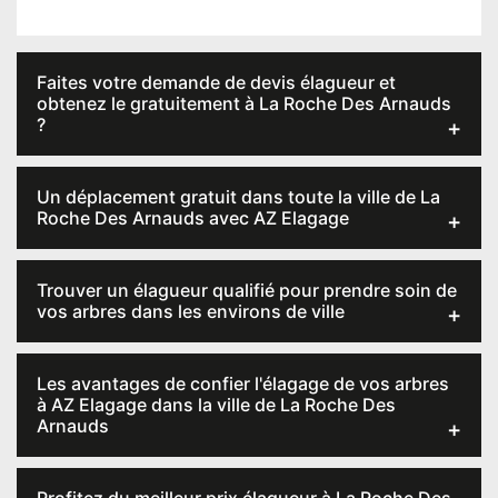
Faites votre demande de devis élagueur et
obtenez le gratuitement à La Roche Des Arnauds
?
Un déplacement gratuit dans toute la ville de La
Roche Des Arnauds avec AZ Elagage
Trouver un élagueur qualifié pour prendre soin de
vos arbres dans les environs de ville
Les avantages de confier l'élagage de vos arbres
à AZ Elagage dans la ville de La Roche Des
Arnauds