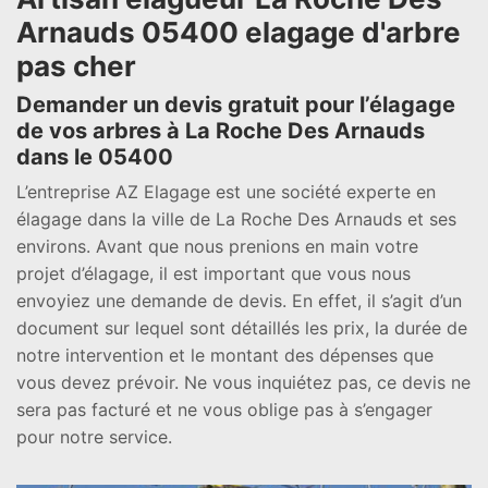
Arnauds 05400 elagage d'arbre
pas cher
Demander un devis gratuit pour l’élagage
de vos arbres à La Roche Des Arnauds
dans le 05400
L’entreprise AZ Elagage est une société experte en
élagage dans la ville de La Roche Des Arnauds et ses
environs. Avant que nous prenions en main votre
projet d’élagage, il est important que vous nous
envoyiez une demande de devis. En effet, il s’agit d’un
document sur lequel sont détaillés les prix, la durée de
notre intervention et le montant des dépenses que
vous devez prévoir. Ne vous inquiétez pas, ce devis ne
sera pas facturé et ne vous oblige pas à s’engager
pour notre service.