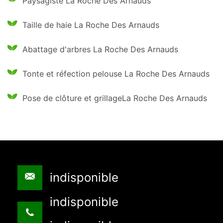
Paysagiste La Roche Des Arnauds
Taille de haie La Roche Des Arnauds
Abattage d'arbres La Roche Des Arnauds
Tonte et réfection pelouse La Roche Des Arnauds
Pose de clôture et grillageLa Roche Des Arnauds
indisponible
indisponible