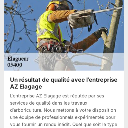
Un résultat de qualité avec l’entreprise
AZ Elagage
L’entreprise AZ Elagage est réputée par ses
services de qualité dans les travaux
d’arboriculture. Nous mettons à votre disposition
une équipe de professionnels expérimentés pour
vous fournir un rendu inédit. Quel que soit le type