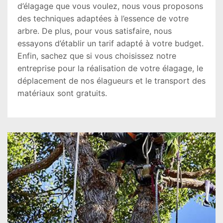
d’élagage que vous voulez, nous vous proposons
des techniques adaptées à l’essence de votre
arbre. De plus, pour vous satisfaire, nous
essayons d’établir un tarif adapté à votre budget.
Enfin, sachez que si vous choisissez notre
entreprise pour la réalisation de votre élagage, le
déplacement de nos élagueurs et le transport des
matériaux sont gratuits.