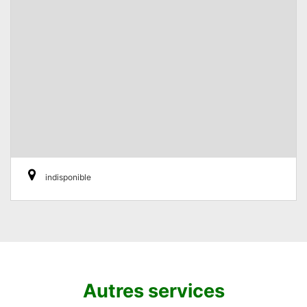
indisponible
Autres services