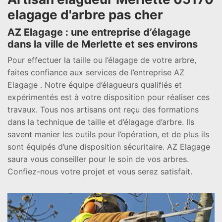
elagage d'arbre pas cher
AZ Elagage : une entreprise d’élagage
dans la ville de Merlette et ses environs
Pour effectuer la taille ou l’élagage de votre arbre,
faites confiance aux services de l’entreprise AZ
Elagage . Notre équipe d’élagueurs qualifiés et
expérimentés est à votre disposition pour réaliser ces
travaux. Tous nos artisans ont reçu des formations
dans la technique de taille et d’élagage d’arbre. Ils
savent manier les outils pour l’opération, et de plus ils
sont équipés d’une disposition sécuritaire. AZ Elagage
saura vous conseiller pour le soin de vos arbres.
Confiez-nous votre projet et vous serez satisfait.