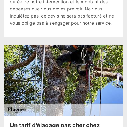
durée de notre intervention et le montant des
dépenses que vous devez prévoir. Ne vous
inquiétez pas, ce devis ne sera pas facturé et ne
vous oblige pas à s’engager pour notre service.
Un tarif d'élagage pas cher chez