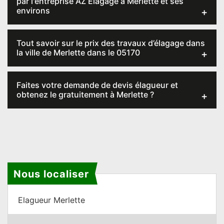
par l'entreprise AZ Elagage à Merlette et ses
environs
Tout savoir sur le prix des travaux d’élagage dans
la ville de Merlette dans le 05170
Faites votre demande de devis élagueur et
obtenez le gratuitement à Merlette ?
Nous localiser
Elagueur Merlette