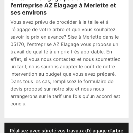
l'entreprise AZ Elagage à Merlette et
ses environs
Vous avez prévu de procéder à la taille et à
l'élagage de votre arbre et que vous souhaitez
savoir le prix en avance? Sise à Merlette dans le
05170, l'entreprise AZ Elagage vous propose un
travail de qualité à un prix très abordable. En
effet, si vous nous contactez et nous soumettiez
un tarif, nous saurons adapter le coût de notre
intervention au budget que vous avez préparé.
Dans tous les cas, remplissez le formulaire de
devis proposé sur notre site et nous nous
arrangerons sur le tarif une fois qu'un accord est
conclu.
Réalisez avec sûreté vos travaux d’élagage d’arbre