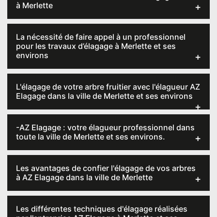
à Merlette
La nécessité de faire appel à un professionnel
pour les travaux d’élagage à Merlette et ses
environs
L'élagage de votre arbre fruitier avec l'élagueur AZ
Elagage dans la ville de Merlette et ses environs
-AZ Elagage : votre élagueur professionnel dans
toute la ville de Merlette et ses environs.
Les avantages de confier l'élagage de vos arbres
à AZ Elagage dans la ville de Merlette
Les différentes techniques d'élagage réalisées