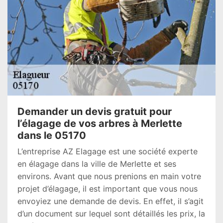
Demander un devis gratuit pour
l’élagage de vos arbres à Merlette
dans le 05170
L’entreprise AZ Elagage est une société experte
en élagage dans la ville de Merlette et ses
environs. Avant que nous prenions en main votre
projet d’élagage, il est important que vous nous
envoyiez une demande de devis. En effet, il s’agit
d’un document sur lequel sont détaillés les prix, la