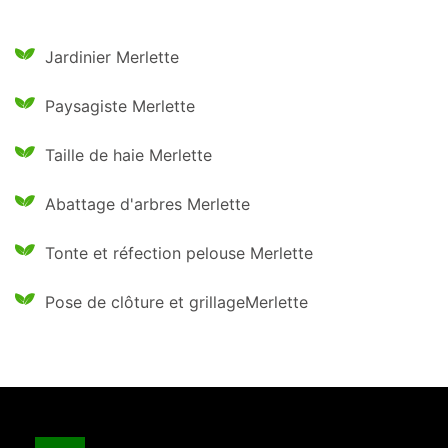
Jardinier Merlette
Paysagiste Merlette
Taille de haie Merlette
Abattage d'arbres Merlette
Tonte et réfection pelouse Merlette
Pose de clôture et grillageMerlette