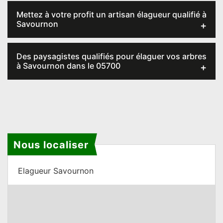
Mettez à votre profit un artisan élagueur qualifié à
Savournon
Des paysagistes qualifiés pour élaguer vos arbres
à Savournon dans le 05700
Nous localiser
Elagueur Savournon