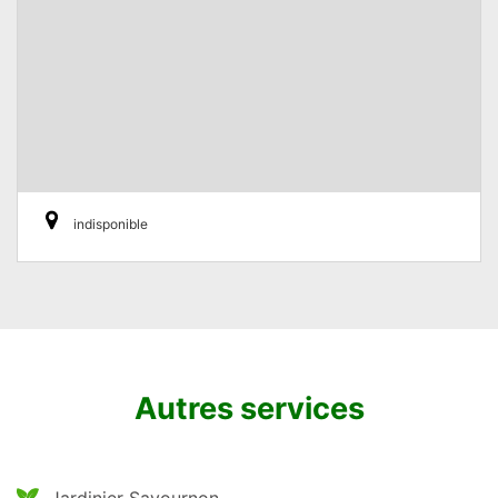
indisponible
Autres services