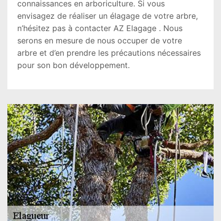
connaissances en arboriculture. Si vous
envisagez de réaliser un élagage de votre arbre,
n’hésitez pas à contacter AZ Elagage . Nous
serons en mesure de nous occuper de votre
arbre et d’en prendre les précautions nécessaires
pour son bon développement.