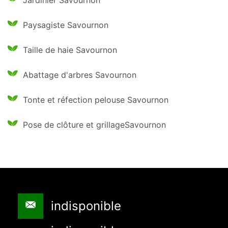
Jardinier Savournon
Paysagiste Savournon
Taille de haie Savournon
Abattage d'arbres Savournon
Tonte et réfection pelouse Savournon
Pose de clôture et grillageSavournon
indisponible