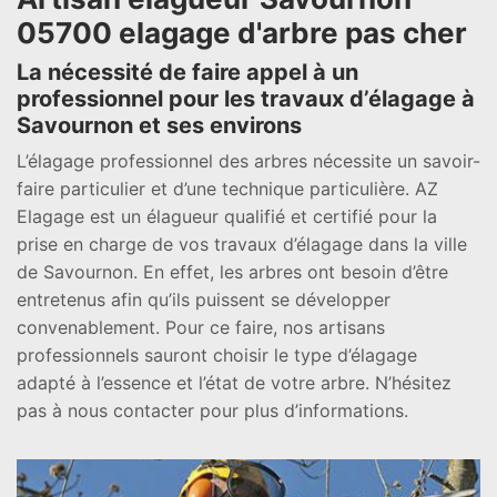
05700 elagage d'arbre pas cher
La nécessité de faire appel à un
professionnel pour les travaux d’élagage à
Savournon et ses environs
L’élagage professionnel des arbres nécessite un savoir-
faire particulier et d’une technique particulière. AZ
Elagage est un élagueur qualifié et certifié pour la
prise en charge de vos travaux d’élagage dans la ville
de Savournon. En effet, les arbres ont besoin d’être
entretenus afin qu’ils puissent se développer
convenablement. Pour ce faire, nos artisans
professionnels sauront choisir le type d’élagage
adapté à l’essence et l’état de votre arbre. N’hésitez
pas à nous contacter pour plus d’informations.