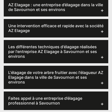
AZ Elagage : une entreprise d’élagage dans la ville
de Savournon et ses environs
Une intervention efficace et rapide avec la société
AZ Elagage
Les différentes techniques d'élagage réalisées
par l'entreprise AZ Elagage à Savournon et ses
environs
L'élagage de votre arbre fruitier avec l'élagueur AZ
Elagage dans la ville de Savournon et ses
environs
Faites appel à une entreprise d’élagage
professionnel à Savournon