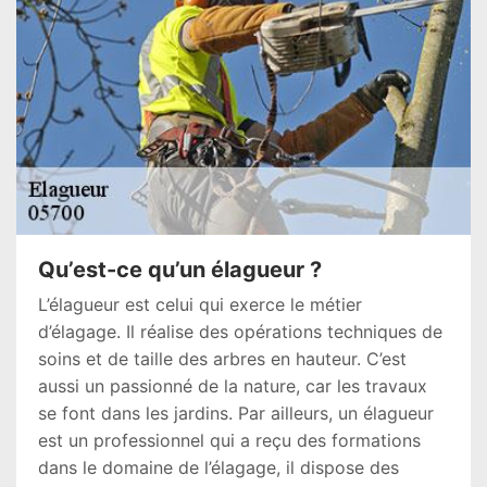
Qu’est-ce qu’un élagueur ?
L’élagueur est celui qui exerce le métier
d’élagage. Il réalise des opérations techniques de
soins et de taille des arbres en hauteur. C’est
aussi un passionné de la nature, car les travaux
se font dans les jardins. Par ailleurs, un élagueur
est un professionnel qui a reçu des formations
dans le domaine de l’élagage, il dispose des