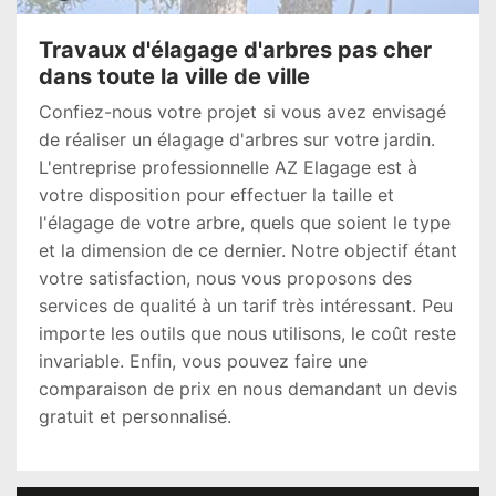
Travaux d'élagage d'arbres pas cher
dans toute la ville de ville
Confiez-nous votre projet si vous avez envisagé
de réaliser un élagage d'arbres sur votre jardin.
L'entreprise professionnelle AZ Elagage est à
votre disposition pour effectuer la taille et
l'élagage de votre arbre, quels que soient le type
et la dimension de ce dernier. Notre objectif étant
votre satisfaction, nous vous proposons des
services de qualité à un tarif très intéressant. Peu
importe les outils que nous utilisons, le coût reste
invariable. Enfin, vous pouvez faire une
comparaison de prix en nous demandant un devis
gratuit et personnalisé.