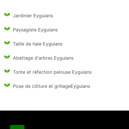
Jardinier Eyguians
Paysagiste Eyguians
Taille de haie Eyguians
Abattage d'arbres Eyguians
Tonte et réfection pelouse Eyguians
Pose de clôture et grillageEyguians