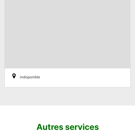
indisponible
Autres services