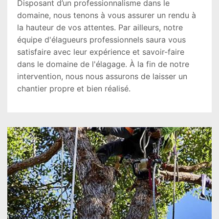
Disposant d’un professionnalisme dans le
domaine, nous tenons à vous assurer un rendu à
la hauteur de vos attentes. Par ailleurs, notre
équipe d'élagueurs professionnels saura vous
satisfaire avec leur expérience et savoir-faire
dans le domaine de l'élagage. À la fin de notre
intervention, nous nous assurons de laisser un
chantier propre et bien réalisé.