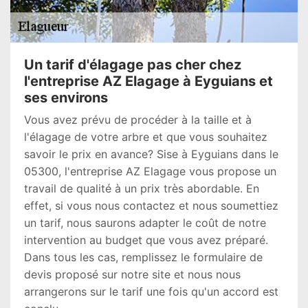
Un tarif d'élagage pas cher chez
l'entreprise AZ Elagage à Eyguians et
ses environs
Vous avez prévu de procéder à la taille et à
l'élagage de votre arbre et que vous souhaitez
savoir le prix en avance? Sise à Eyguians dans le
05300, l'entreprise AZ Elagage vous propose un
travail de qualité à un prix très abordable. En
effet, si vous nous contactez et nous soumettiez
un tarif, nous saurons adapter le coût de notre
intervention au budget que vous avez préparé.
Dans tous les cas, remplissez le formulaire de
devis proposé sur notre site et nous nous
arrangerons sur le tarif une fois qu'un accord est