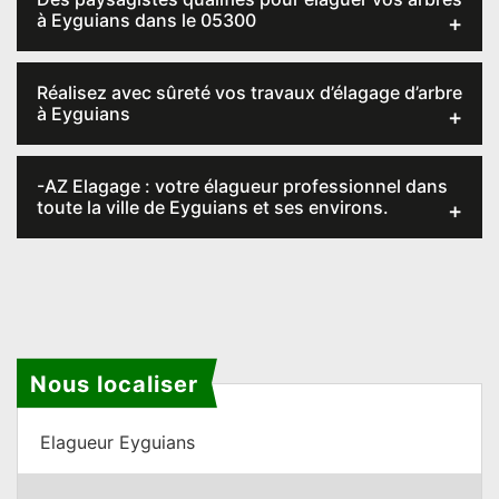
à Eyguians dans le 05300
Réalisez avec sûreté vos travaux d’élagage d’arbre
à Eyguians
-AZ Elagage : votre élagueur professionnel dans
toute la ville de Eyguians et ses environs.
Nous localiser
Elagueur Eyguians