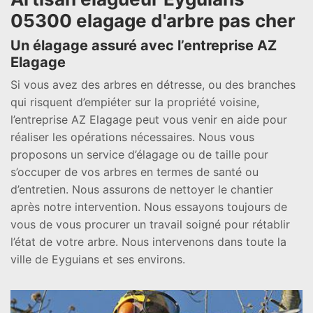
05300 elagage d'arbre pas cher
Un élagage assuré avec l’entreprise AZ
Elagage
Si vous avez des arbres en détresse, ou des branches
qui risquent d’empiéter sur la propriété voisine,
l’entreprise AZ Elagage peut vous venir en aide pour
réaliser les opérations nécessaires. Nous vous
proposons un service d’élagage ou de taille pour
s’occuper de vos arbres en termes de santé ou
d’entretien. Nous assurons de nettoyer le chantier
après notre intervention. Nous essayons toujours de
vous de vous procurer un travail soigné pour rétablir
l’état de votre arbre. Nous intervenons dans toute la
ville de Eyguians et ses environs.