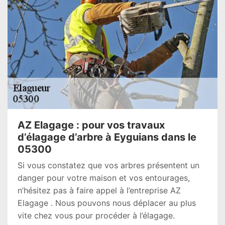
AZ Elagage : pour vos travaux
d’élagage d’arbre à Eyguians dans le
05300
Si vous constatez que vos arbres présentent un
danger pour votre maison et vos entourages,
n’hésitez pas à faire appel à l’entreprise AZ
Elagage . Nous pouvons nous déplacer au plus
vite chez vous pour procéder à l’élagage.