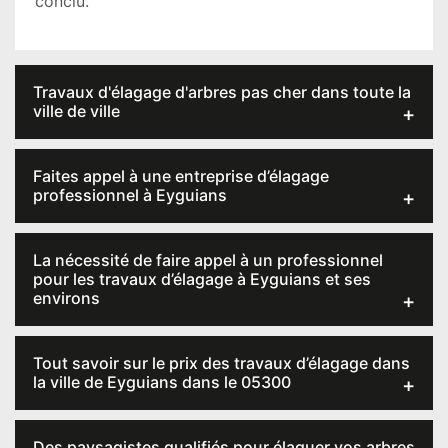
conclu.
Travaux d'élagage d'arbres pas cher dans toute la
ville de ville
Faites appel à une entreprise d’élagage
professionnel à Eyguians
La nécessité de faire appel à un professionnel
pour les travaux d’élagage à Eyguians et ses
environs
Tout savoir sur le prix des travaux d’élagage dans
la ville de Eyguians dans le 05300
Des paysagistes qualifiés pour élaguer vos arbres