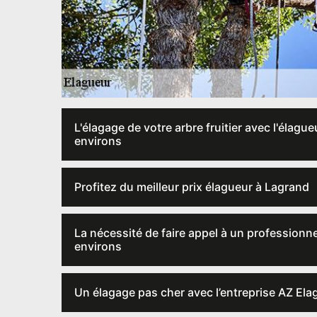
L'élagage de votre arbre fruitier avec l'élagu
environs
Profitez du meilleur prix élagueur à Lagrand
La nécessité de faire appel à un professionne
environs
Un élagage pas cher avec l’entreprise AZ Ela