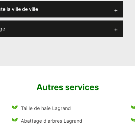
 la ville de ville
age
Autres services
Taille de haie Lagrand
Abattage d'arbres Lagrand