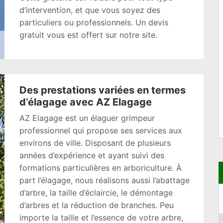
d’intervention, et que vous soyez des
particuliers ou professionnels. Un devis
gratuit vous est offert sur notre site.
Des prestations variées en termes
d’élagage avec AZ Elagage
AZ Elagage est un élaguer grimpeur
professionnel qui propose ses services aux
environs de ville. Disposant de plusieurs
années d’expérience et ayant suivi des
formations particulières en arboriculture. À
part l’élagage, nous réalisons aussi l’abattage
d’arbre, la taille d’éclaircie, le démontage
d’arbres et la réduction de branches. Peu
importe la taille et l’essence de votre arbre,