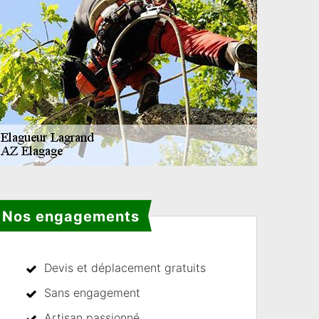
Nos engagements
Devis et déplacement gratuits
Sans engagement
Artisan passionné