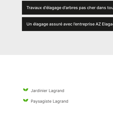
Travaux d'élagage d'arbres pas cher dans toute
Un élagage assuré avec l’entreprise AZ Elag
Jardinier Lagrand
Paysagiste Lagrand