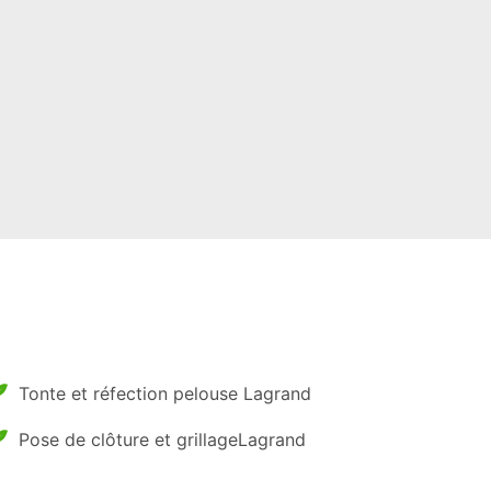
Tonte et réfection pelouse Lagrand
Pose de clôture et grillageLagrand