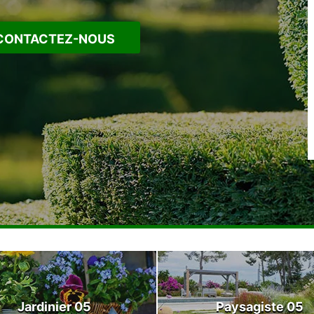
CONTACTEZ-NOUS
Jardinier 05
Paysagiste 05