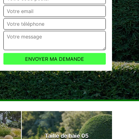
Taille de haie 05