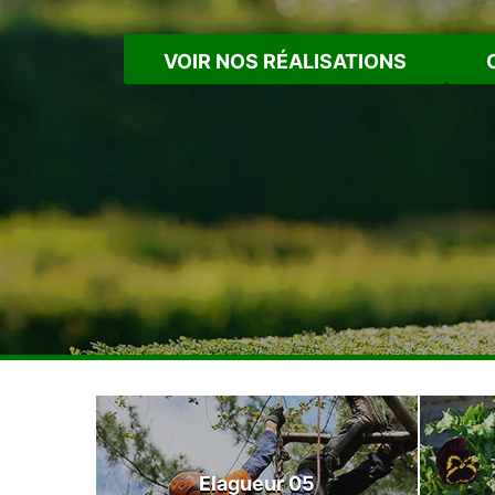
VOIR NOS RÉALISATIONS
Elagueur 05