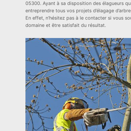
05300. Ayant à sa disposition des élagueurs qual
entreprendre tous vos projets d’élagage d’arbre e
En effet, n’hésitez pas à le contacter si vous s
domaine et être satisfait du résultat.