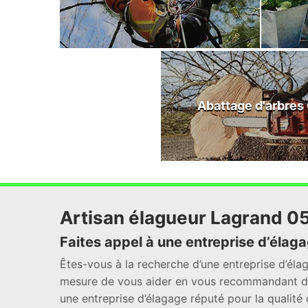
Abattage d'arbres
Artisan élagueur Lagrand 0
Faites appel à une entreprise d’élag
Êtes-vous à la recherche d’une entreprise d’él
mesure de vous aider en vous recommandant de 
une entreprise d’élagage réputé pour la qualité