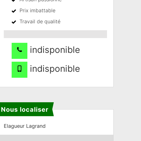
Prix imbattable
Travail de qualité
indisponible
indisponible
Nous localiser
Elagueur Lagrand