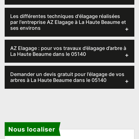
Les différentes techniques d'élagage réalisées
par l'entreprise AZ Elagage à La Haute Beaume et
ses environs
AZ Elagage : pour vos travaux d’élagage d’arbre à
La Haute Beaume dans le 05140
Demander un devis gratuit pour l’élagage de vos
arbres à La Haute Beaume dans le 05140
Nous localiser