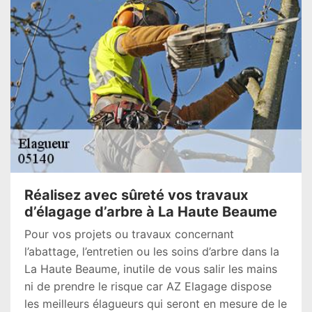
Réalisez avec sûreté vos travaux
d’élagage d’arbre à La Haute Beaume
Pour vos projets ou travaux concernant
l’abattage, l’entretien ou les soins d’arbre dans la
La Haute Beaume, inutile de vous salir les mains
ni de prendre le risque car AZ Elagage dispose
les meilleurs élagueurs qui seront en mesure de le