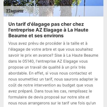
Un tarif d'élagage pas cher chez
l'entreprise AZ Elagage à La Haute
Beaume et ses environs
Vous avez prévu de procéder à la taille et à
l'élagage de votre arbre et que vous souhaitez
savoir le prix en avance? Sise à La Haute Beaume
dans le 05140, l'entreprise AZ Elagage vous
propose un travail de qualité à un prix très
abordable. En effet, si vous nous contactez et
nous soumettiez un tarif, nous saurons adapter le
coût de notre intervention au budget que vous
avez préparé. Dans tous les cas, remplissez le
formulaire de devis proposé sur notre site et
nous nous arrangerons sur le tarif une fois qu'un