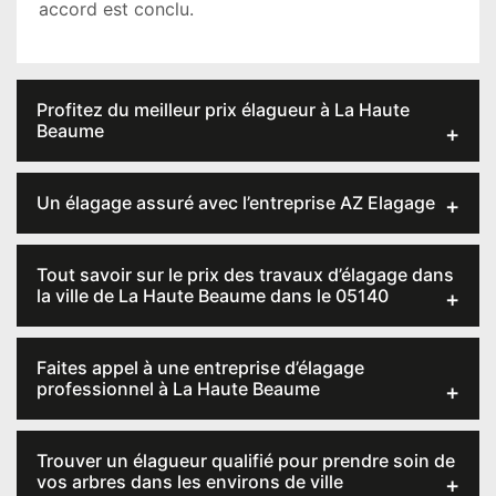
accord est conclu.
Profitez du meilleur prix élagueur à La Haute
Beaume
Un élagage assuré avec l’entreprise AZ Elagage
Tout savoir sur le prix des travaux d’élagage dans
la ville de La Haute Beaume dans le 05140
Faites appel à une entreprise d’élagage
professionnel à La Haute Beaume
Trouver un élagueur qualifié pour prendre soin de
vos arbres dans les environs de ville