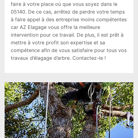
faire à votre place où que vous soyez dans le
05140. De ce cas, arrêtez de perdre votre temps
à faire appel à des entreprise moins compétentes
car AZ Elagage vous offre la meilleure
intervention pour ce travail. De plus, il est prêt à
mettre à votre profit son expertise et sa
compétence afin de vous satisfaire pour tous vos
travaux d’élagage d’arbre. Contactez-le !