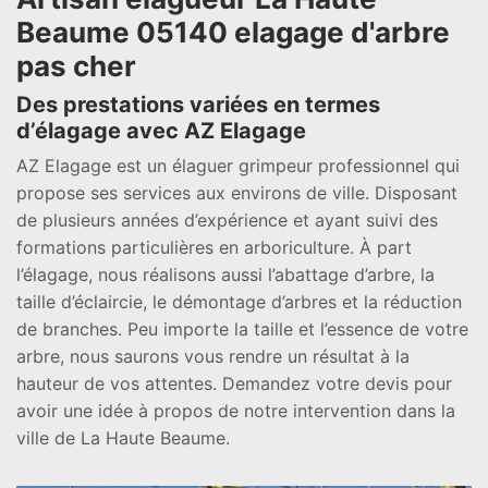
Beaume 05140 elagage d'arbre
pas cher
Des prestations variées en termes
d’élagage avec AZ Elagage
AZ Elagage est un élaguer grimpeur professionnel qui
propose ses services aux environs de ville. Disposant
de plusieurs années d’expérience et ayant suivi des
formations particulières en arboriculture. À part
l’élagage, nous réalisons aussi l’abattage d’arbre, la
taille d’éclaircie, le démontage d’arbres et la réduction
de branches. Peu importe la taille et l’essence de votre
arbre, nous saurons vous rendre un résultat à la
hauteur de vos attentes. Demandez votre devis pour
avoir une idée à propos de notre intervention dans la
ville de La Haute Beaume.