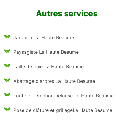
Autres services
Jardinier La Haute Beaume
Paysagiste La Haute Beaume
Taille de haie La Haute Beaume
Abattage d'arbres La Haute Beaume
Tonte et réfection pelouse La Haute Beaume
Pose de clôture et grillageLa Haute Beaume