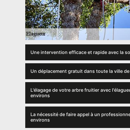
Une intervention efficace et rapide avec la s
Un déplacement gratuit dans toute la ville 
L'élagage de votre arbre fruitier avec l'élagu
environs
La nécessité de faire appel à un professionne
environs