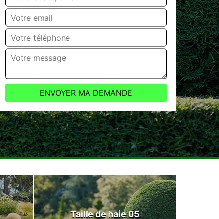
Taille de haie 05