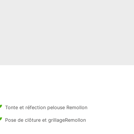
Tonte et réfection pelouse Remollon
Pose de clôture et grillageRemollon