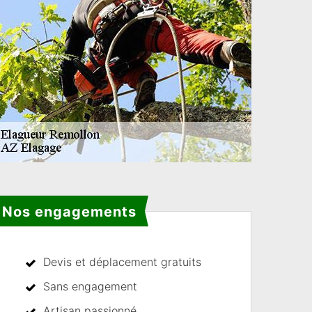
Nos engagements
Devis et déplacement gratuits
Sans engagement
Artisan passionné