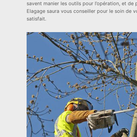
savent manier les outils pour l’opération, et de 
Elagage saura vous conseiller pour le soin de v
satisfait.