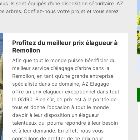
plus ils sont équipés d’une disposition sécuritaire. AZ
os arbres. Confiez-nous votre projet et vous serez
Profitez du meilleur prix élagueur à
Remollon
Afin que tout le monde puisse bénéficier du
meilleur service d’élagage d’arbre dans la
Remollon, en tant qu’une grande entreprise
spécialiste dans ce domaine, AZ Elagage
offre un prix élagueur exceptionnel dans tout
le 05190. Bien sûr, ce prix est à la portée de
tous et donne l’occasion à tout le monde
d’avoir à leur disposition un élagueur
talentueux qui pourra répondre à leur besoin
et à leur demande. En effet, nous vous
conseillons de profiter de ce prix pour