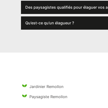
Des paysagistes qualifiés pour élaguer vos 
Qu’est-ce qu’un élagueur ?
Jardinier Remollon
Paysagiste Remollon