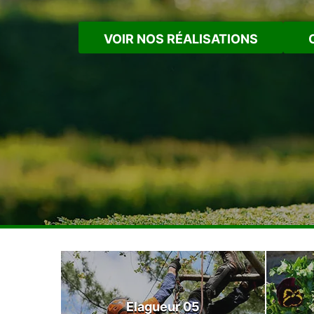
VOIR NOS RÉALISATIONS
Elagueur 05