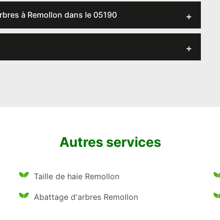
arbres à Remollon dans le 05190
Autres services
Taille de haie Remollon
Abattage d'arbres Remollon