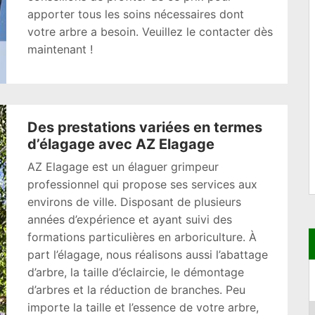
apporter tous les soins nécessaires dont
votre arbre a besoin. Veuillez le contacter dès
maintenant !
Des prestations variées en termes
d’élagage avec AZ Elagage
AZ Elagage est un élaguer grimpeur
professionnel qui propose ses services aux
environs de ville. Disposant de plusieurs
années d’expérience et ayant suivi des
formations particulières en arboriculture. À
part l’élagage, nous réalisons aussi l’abattage
d’arbre, la taille d’éclaircie, le démontage
d’arbres et la réduction de branches. Peu
importe la taille et l’essence de votre arbre,