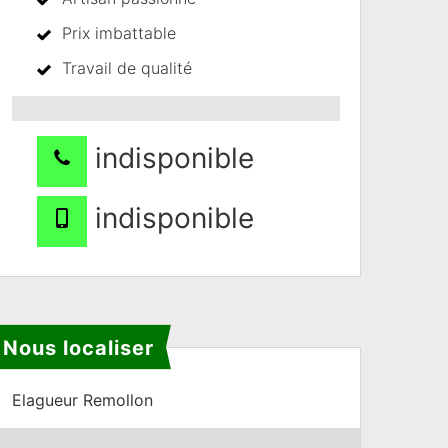
Prix imbattable
Travail de qualité
indisponible
indisponible
Nous localiser
Elagueur Remollon