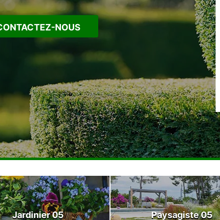
CONTACTEZ-NOUS
Jardinier 05
Paysagiste 05