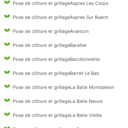
Pose de clôture et grillageAspres Les Corps
Pose de clôture et grillageAspres Sur Buech
Pose de clôture et grillageAvancon
Pose de clôture et grillageBaratier
Pose de clôture et grillageBarcillonnette
Pose de clôture et grillageBarret Le Bas
Pose de clôture et grillageLa Batie Montsaleon
Pose de clôture et grillageLa Batie Neuve
Pose de clôture et grillageLa Batie Vieille