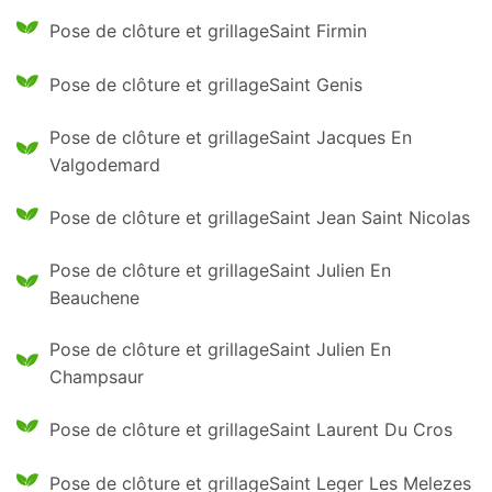
Pose de clôture et grillageSaint Firmin
Pose de clôture et grillageSaint Genis
Pose de clôture et grillageSaint Jacques En
Valgodemard
Pose de clôture et grillageSaint Jean Saint Nicolas
Pose de clôture et grillageSaint Julien En
Beauchene
Pose de clôture et grillageSaint Julien En
Champsaur
Pose de clôture et grillageSaint Laurent Du Cros
Pose de clôture et grillageSaint Leger Les Melezes