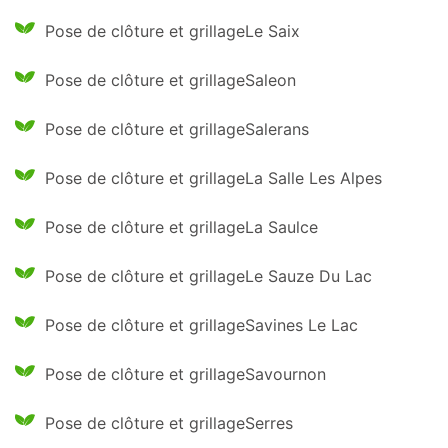
Pose de clôture et grillageLe Saix
Pose de clôture et grillageSaleon
Pose de clôture et grillageSalerans
Pose de clôture et grillageLa Salle Les Alpes
Pose de clôture et grillageLa Saulce
Pose de clôture et grillageLe Sauze Du Lac
Pose de clôture et grillageSavines Le Lac
Pose de clôture et grillageSavournon
Pose de clôture et grillageSerres