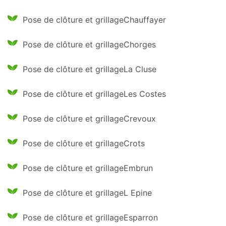
Pose de clôture et grillageChauffayer
Pose de clôture et grillageChorges
Pose de clôture et grillageLa Cluse
Pose de clôture et grillageLes Costes
Pose de clôture et grillageCrevoux
Pose de clôture et grillageCrots
Pose de clôture et grillageEmbrun
Pose de clôture et grillageL Epine
Pose de clôture et grillageEsparron