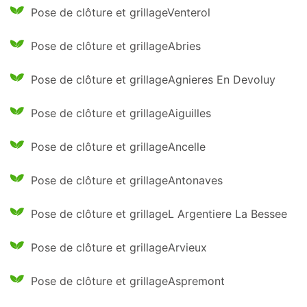
Pose de clôture et grillageVenterol
Pose de clôture et grillageAbries
Pose de clôture et grillageAgnieres En Devoluy
Pose de clôture et grillageAiguilles
Pose de clôture et grillageAncelle
Pose de clôture et grillageAntonaves
Pose de clôture et grillageL Argentiere La Bessee
Pose de clôture et grillageArvieux
Pose de clôture et grillageAspremont