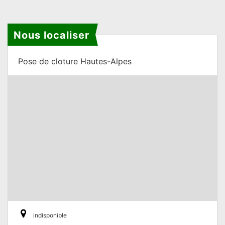
Nous localiser
Pose de cloture Hautes-Alpes
indisponible