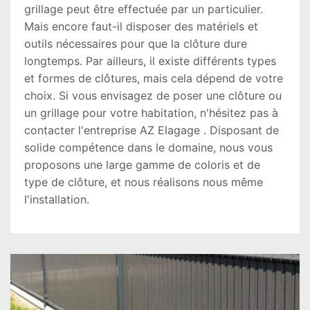
grillage peut être effectuée par un particulier.
Mais encore faut-il disposer des matériels et
outils nécessaires pour que la clôture dure
longtemps. Par ailleurs, il existe différents types
et formes de clôtures, mais cela dépend de votre
choix. Si vous envisagez de poser une clôture ou
un grillage pour votre habitation, n'hésitez pas à
contacter l'entreprise AZ Elagage . Disposant de
solide compétence dans le domaine, nous vous
proposons une large gamme de coloris et de
type de clôture, et nous réalisons nous même
l'installation.