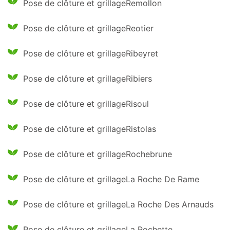
Pose de clôture et grillageRemollon
Pose de clôture et grillageReotier
Pose de clôture et grillageRibeyret
Pose de clôture et grillageRibiers
Pose de clôture et grillageRisoul
Pose de clôture et grillageRistolas
Pose de clôture et grillageRochebrune
Pose de clôture et grillageLa Roche De Rame
Pose de clôture et grillageLa Roche Des Arnauds
Pose de clôture et grillageLa Rochette