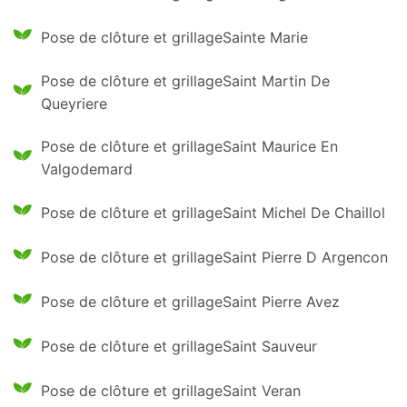
Pose de clôture et grillageSainte Marie
Pose de clôture et grillageSaint Martin De
Queyriere
Pose de clôture et grillageSaint Maurice En
Valgodemard
Pose de clôture et grillageSaint Michel De Chaillol
Pose de clôture et grillageSaint Pierre D Argencon
Pose de clôture et grillageSaint Pierre Avez
Pose de clôture et grillageSaint Sauveur
Pose de clôture et grillageSaint Veran