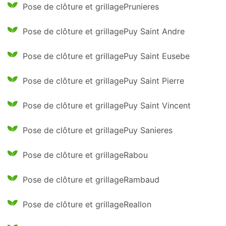
Pose de clôture et grillagePrunieres
Pose de clôture et grillagePuy Saint Andre
Pose de clôture et grillagePuy Saint Eusebe
Pose de clôture et grillagePuy Saint Pierre
Pose de clôture et grillagePuy Saint Vincent
Pose de clôture et grillagePuy Sanieres
Pose de clôture et grillageRabou
Pose de clôture et grillageRambaud
Pose de clôture et grillageReallon