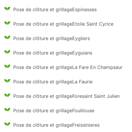
Pose de clôture et grillageEspinasses
Pose de clôture et grillageEtoile Saint Cyrice
Pose de clôture et grillageEygliers
Pose de clôture et grillageEyguians
Pose de clôture et grillageLa Fare En Champsaur
Pose de clôture et grillageLa Faurie
Pose de clôture et grillageForesaint Saint Julien
Pose de clôture et grillageFouillouse
Pose de clôture et grillageFreissinieres