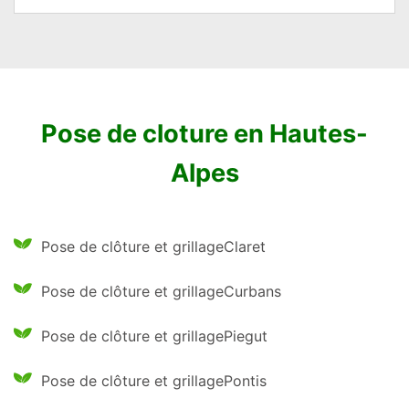
Pose de cloture en Hautes-
Alpes
Pose de clôture et grillageClaret
Pose de clôture et grillageCurbans
Pose de clôture et grillagePiegut
Pose de clôture et grillagePontis