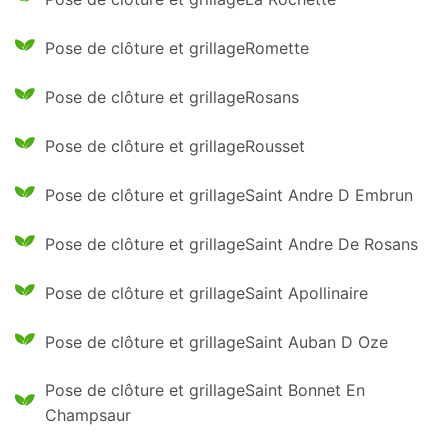
Pose de clôture et grillageRomette
Pose de clôture et grillageRosans
Pose de clôture et grillageRousset
Pose de clôture et grillageSaint Andre D Embrun
Pose de clôture et grillageSaint Andre De Rosans
Pose de clôture et grillageSaint Apollinaire
Pose de clôture et grillageSaint Auban D Oze
Pose de clôture et grillageSaint Bonnet En
Champsaur