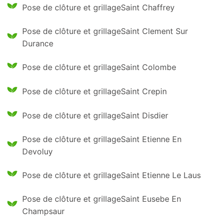
Pose de clôture et grillageSaint Chaffrey
Pose de clôture et grillageSaint Clement Sur
Durance
Pose de clôture et grillageSaint Colombe
Pose de clôture et grillageSaint Crepin
Pose de clôture et grillageSaint Disdier
Pose de clôture et grillageSaint Etienne En
Devoluy
Pose de clôture et grillageSaint Etienne Le Laus
Pose de clôture et grillageSaint Eusebe En
Champsaur