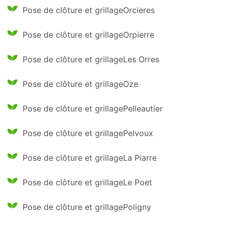
Pose de clôture et grillageOrcieres
Pose de clôture et grillageOrpierre
Pose de clôture et grillageLes Orres
Pose de clôture et grillageOze
Pose de clôture et grillagePelleautier
Pose de clôture et grillagePelvoux
Pose de clôture et grillageLa Piarre
Pose de clôture et grillageLe Poet
Pose de clôture et grillagePoligny