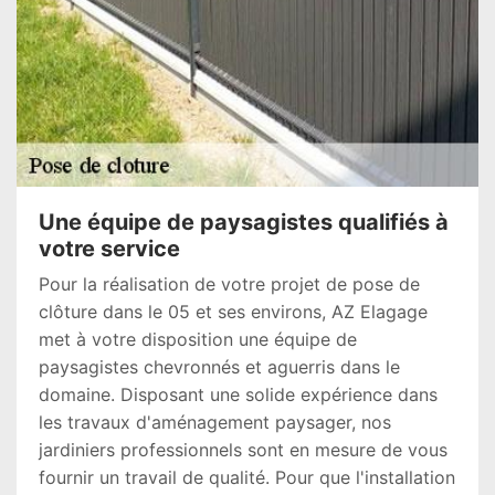
Une équipe de paysagistes qualifiés à
votre service
Pour la réalisation de votre projet de pose de
clôture dans le 05 et ses environs, AZ Elagage
met à votre disposition une équipe de
paysagistes chevronnés et aguerris dans le
domaine. Disposant une solide expérience dans
les travaux d'aménagement paysager, nos
jardiniers professionnels sont en mesure de vous
fournir un travail de qualité. Pour que l'installation