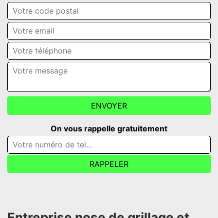
On vous rappelle gratuitement
Entreprise pose de grillage et