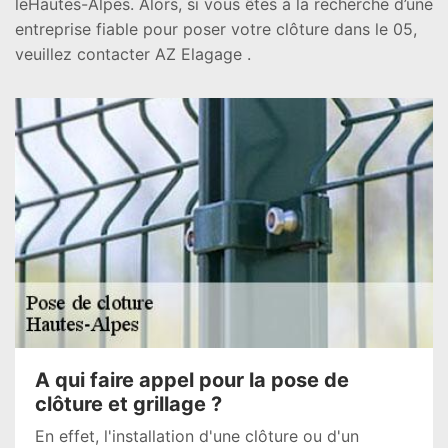
leHautes-Alpes. Alors, si vous êtes à la recherche d’une
entreprise fiable pour poser votre clôture dans le 05,
veuillez contacter AZ Elagage .
A qui faire appel pour la pose de
clôture et grillage ?
En effet, l'installation d'une clôture ou d'un