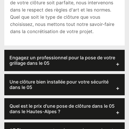
de votre clôture soit parfaite, nous intervenons
dans le respect des règles d'art et les normes.
Quel que soit le type de clôture que vous
choisissez, nous mettons tout notre savoir-faire
dans la concrétisation de votre projet.
Engagez un professionnel pour la pose de votre
grillage dans le 05
Une clôture bien installée pour votre sécurité
dans le 05
Quel est le prix d'une pose de clôture dans le 05
dans le Hautes-Alpes ?