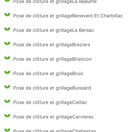
Pose de clôture et grillageLa Beaume
Pose de clôture et grillageBenevent Et Charbillac
Pose de clôture et grillageLe Bersac
Pose de clôture et grillageBreziers
Pose de clôture et grillageBriancon
Pose de clôture et grillageBruis
Pose de clôture et grillageBuissard
Pose de clôture et grillageCeillac
Pose de clôture et grillageCervieres
Pose de clôture et grillageChabestan