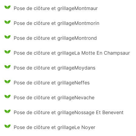
Pose de clôture et grillageMontmaur
Pose de clôture et grillageMontmorin
Pose de clôture et grillageMontrond
Pose de clôture et grillageLa Motte En Champsaur
Pose de clôture et grillageMoydans
Pose de clôture et grillageNeffes
Pose de clôture et grillageNevache
Pose de clôture et grillageNossage Et Benevent
Pose de clôture et grillageLe Noyer