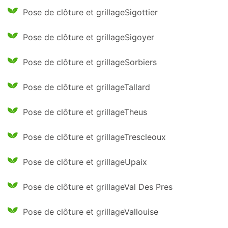
Pose de clôture et grillageSigottier
Pose de clôture et grillageSigoyer
Pose de clôture et grillageSorbiers
Pose de clôture et grillageTallard
Pose de clôture et grillageTheus
Pose de clôture et grillageTrescleoux
Pose de clôture et grillageUpaix
Pose de clôture et grillageVal Des Pres
Pose de clôture et grillageVallouise