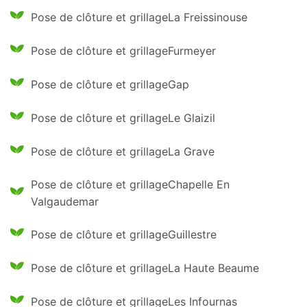
Pose de clôture et grillageLa Freissinouse
Pose de clôture et grillageFurmeyer
Pose de clôture et grillageGap
Pose de clôture et grillageLe Glaizil
Pose de clôture et grillageLa Grave
Pose de clôture et grillageChapelle En
Valgaudemar
Pose de clôture et grillageGuillestre
Pose de clôture et grillageLa Haute Beaume
Pose de clôture et grillageLes Infournas