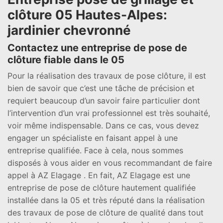
clôture 05 Hautes-Alpes:
jardinier chevronné
Contactez une entreprise de pose de
clôture fiable dans le 05
Pour la réalisation des travaux de pose clôture, il est
bien de savoir que c’est une tâche de précision et
requiert beaucoup d’un savoir faire particulier dont
l’intervention d’un vrai professionnel est très souhaité,
voir même indispensable. Dans ce cas, vous devez
engager un spécialiste en faisant appel à une
entreprise qualifiée. Face à cela, nous sommes
disposés à vous aider en vous recommandant de faire
appel à AZ Elagage . En fait, AZ Elagage est une
entreprise de pose de clôture hautement qualifiée
installée dans la 05 et très réputé dans la réalisation
des travaux de pose de clôture de qualité dans tout