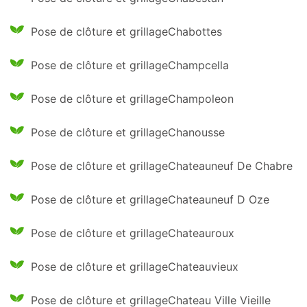
Pose de clôture et grillageChabottes
Pose de clôture et grillageChampcella
Pose de clôture et grillageChampoleon
Pose de clôture et grillageChanousse
Pose de clôture et grillageChateauneuf De Chabre
Pose de clôture et grillageChateauneuf D Oze
Pose de clôture et grillageChateauroux
Pose de clôture et grillageChateauvieux
Pose de clôture et grillageChateau Ville Vieille