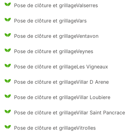
Pose de clôture et grillageValserres
Pose de clôture et grillageVars
Pose de clôture et grillageVentavon
Pose de clôture et grillageVeynes
Pose de clôture et grillageLes Vigneaux
Pose de clôture et grillageVillar D Arene
Pose de clôture et grillageVillar Loubiere
Pose de clôture et grillageVillar Saint Pancrace
Pose de clôture et grillageVitrolles