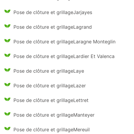
Pose de clôture et grillageJarjayes
Pose de clôture et grillageLagrand
Pose de clôture et grillageLaragne Monteglin
Pose de clôture et grillageLardier Et Valenca
Pose de clôture et grillageLaye
Pose de clôture et grillageLazer
Pose de clôture et grillageLettret
Pose de clôture et grillageManteyer
Pose de clôture et grillageMereuil