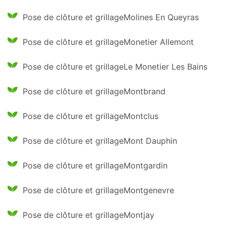
Pose de clôture et grillageMolines En Queyras
Pose de clôture et grillageMonetier Allemont
Pose de clôture et grillageLe Monetier Les Bains
Pose de clôture et grillageMontbrand
Pose de clôture et grillageMontclus
Pose de clôture et grillageMont Dauphin
Pose de clôture et grillageMontgardin
Pose de clôture et grillageMontgenevre
Pose de clôture et grillageMontjay