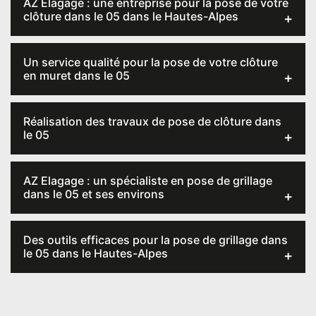
AZ Elagage : une entreprise pour la pose de votre
clôture dans le 05 dans le Hautes-Alpes
Un service qualité pour la pose de votre clôture
en muret dans le 05
Réalisation des travaux de pose de clôture dans
le 05
AZ Elagage : un spécialiste en pose de grillage
dans le 05 et ses environs
Des outils efficaces pour la pose de grillage dans
le 05 dans le Hautes-Alpes