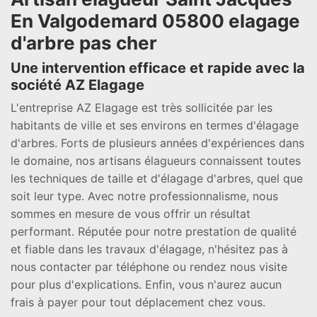
En Valgodemard 05800 elagage
d'arbre pas cher
Une intervention efficace et rapide avec la
société AZ Elagage
L'entreprise AZ Elagage est très sollicitée par les
habitants de ville et ses environs en termes d'élagage
d'arbres. Forts de plusieurs années d'expériences dans
le domaine, nos artisans élagueurs connaissent toutes
les techniques de taille et d'élagage d'arbres, quel que
soit leur type. Avec notre professionnalisme, nous
sommes en mesure de vous offrir un résultat
performant. Réputée pour notre prestation de qualité
et fiable dans les travaux d'élagage, n'hésitez pas à
nous contacter par téléphone ou rendez nous visite
pour plus d'explications. Enfin, vous n'aurez aucun
frais à payer pour tout déplacement chez vous.