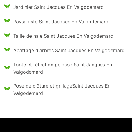
Jardinier Saint Jacques En Valgodemard
Paysagiste Saint Jacques En Valgodemard
Taille de haie Saint Jacques En Valgodemard
Abattage d'arbres Saint Jacques En Valgodemard
Tonte et réfection pelouse Saint Jacques En
Valgodemard
Pose de clôture et grillageSaint Jacques En
Valgodemard