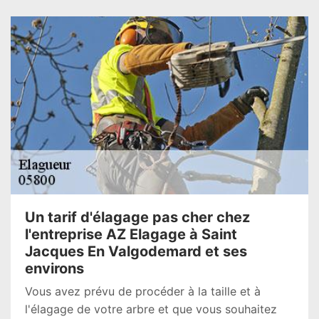
Un tarif d'élagage pas cher chez
l'entreprise AZ Elagage à Saint
Jacques En Valgodemard et ses
environs
Vous avez prévu de procéder à la taille et à
l'élagage de votre arbre et que vous souhaitez