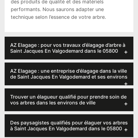
des produits de qualité et des matériels
performants. Nous saurons adapter une
technique selon l’essence de votre arbre.
AZ Elagage : pour vos travaux d’élagage d’arbre à
Saint Jacques En Valgodemard dans le 05800
AZ Elagage : une entreprise d’élagage dans la ville
de Saint Jacques En Valgodemard et ses environs
Trouver un élagueur qualifié pour prendre soin de
vos arbres dans les environs de ville
Des paysagistes qualifiés pour élaguer vos arbres
à Saint Jacques En Valgodemard dans le 05800