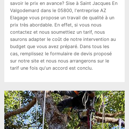
savoir le prix en avance? Sise à Saint Jacques En
Valgodemard dans le 05800, l'entreprise AZ
Elagage vous propose un travail de qualité à un
prix très abordable. En effet, si vous nous
contactez et nous soumettiez un tarif, nous
saurons adapter le coût de notre intervention au
budget que vous avez préparé. Dans tous les
cas, remplissez le formulaire de devis proposé
sur notre site et nous nous arrangerons sur le
tarif une fois qu'un accord est conclu.