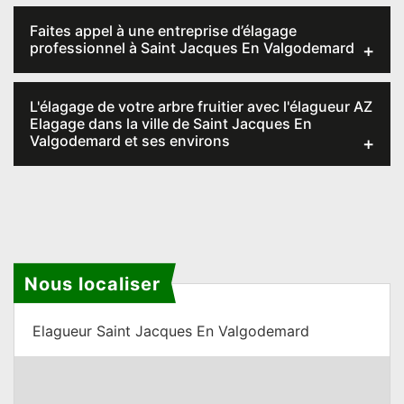
Faites appel à une entreprise d’élagage
professionnel à Saint Jacques En Valgodemard
L'élagage de votre arbre fruitier avec l'élagueur AZ
Elagage dans la ville de Saint Jacques En
Valgodemard et ses environs
Nous localiser
Elagueur Saint Jacques En Valgodemard