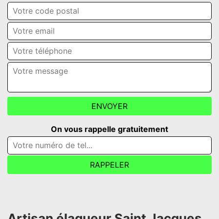
On vous rappelle gratuitement
Artisan élagueur Saint Jacques