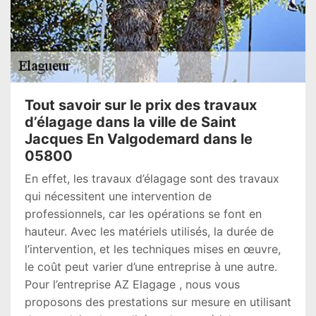
Tout savoir sur le prix des travaux
d’élagage dans la ville de Saint
Jacques En Valgodemard dans le
05800
En effet, les travaux d’élagage sont des travaux
qui nécessitent une intervention de
professionnels, car les opérations se font en
hauteur. Avec les matériels utilisés, la durée de
l’intervention, et les techniques mises en œuvre,
le coût peut varier d’une entreprise à une autre.
Pour l’entreprise AZ Elagage , nous vous
proposons des prestations sur mesure en utilisant