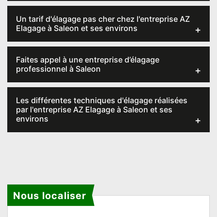
Un tarif d'élagage pas cher chez l'entreprise AZ
Elagage à Saleon et ses environs
Faites appel à une entreprise d’élagage
professionnel à Saleon
Les différentes techniques d'élagage réalisées
par l'entreprise AZ Elagage à Saleon et ses
environs
Nous localiser