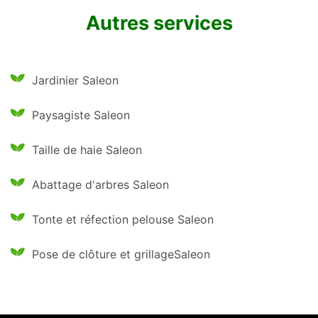
Autres services
Jardinier Saleon
Paysagiste Saleon
Taille de haie Saleon
Abattage d'arbres Saleon
Tonte et réfection pelouse Saleon
Pose de clôture et grillageSaleon