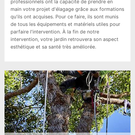
professionnels ont la capacité de prendre en
main votre projet d'élagage grâce aux formations
qu'ils ont acquises. Pour ce faire, ils sont munis
de tous les équipements et matériels utiles pour
parfaire l'intervention. À la fin de notre
intervention, votre jardin retrouvera son aspect
esthétique et sa santé très améliorée.