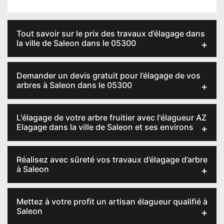
Tout savoir sur le prix des travaux d’élagage dans
la ville de Saleon dans le 05300
Demander un devis gratuit pour l’élagage de vos
arbres à Saleon dans le 05300
L'élagage de votre arbre fruitier avec l'élagueur AZ
Elagage dans la ville de Saleon et ses environs
Réalisez avec sûreté vos travaux d’élagage d’arbre
à Saleon
Mettez à votre profit un artisan élagueur qualifié à
Saleon