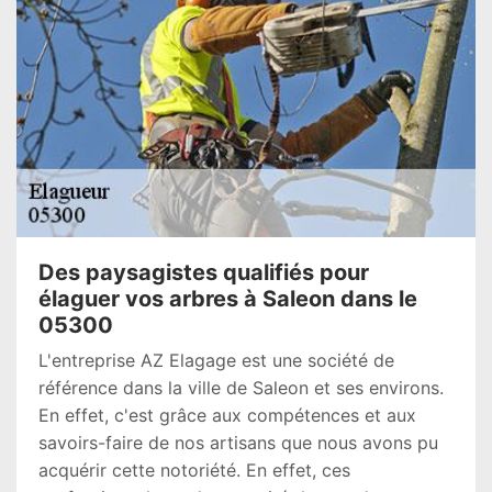
Des paysagistes qualifiés pour
élaguer vos arbres à Saleon dans le
05300
L'entreprise AZ Elagage est une société de
référence dans la ville de Saleon et ses environs.
En effet, c'est grâce aux compétences et aux
savoirs-faire de nos artisans que nous avons pu
acquérir cette notoriété. En effet, ces