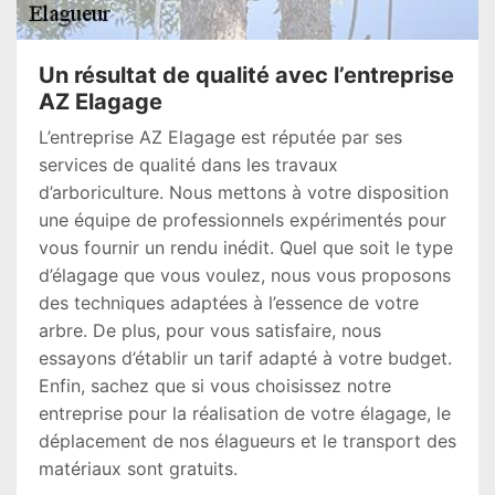
Un résultat de qualité avec l’entreprise
AZ Elagage
L’entreprise AZ Elagage est réputée par ses
services de qualité dans les travaux
d’arboriculture. Nous mettons à votre disposition
une équipe de professionnels expérimentés pour
vous fournir un rendu inédit. Quel que soit le type
d’élagage que vous voulez, nous vous proposons
des techniques adaptées à l’essence de votre
arbre. De plus, pour vous satisfaire, nous
essayons d’établir un tarif adapté à votre budget.
Enfin, sachez que si vous choisissez notre
entreprise pour la réalisation de votre élagage, le
déplacement de nos élagueurs et le transport des
matériaux sont gratuits.