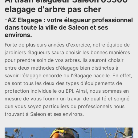
elagage d'arbre pas cher
-AZ Elagage : votre élagueur professionnel
dans toute la ville de Saleon et ses
environs.
Forte de plusieurs années d'exercice, notre équipe de
jardiniers élagueurs saura choisir les bonnes manières
pour prendre soin de vos arbres. Ils sauront choisir
entre deux méthodes d'élagage bien distinctes à
savoir l'élagage encordé ou l'élagage nacelle. En effet,
ce sont tous les deux des types d'équipements de
protection individuelle ou EPI. Ainsi, nous sommes en
mesure de vous fournir un travail de qualité et soigné
que vous soyez particuliers ou professionnels nous
trouvant à Saleon et ses environs.