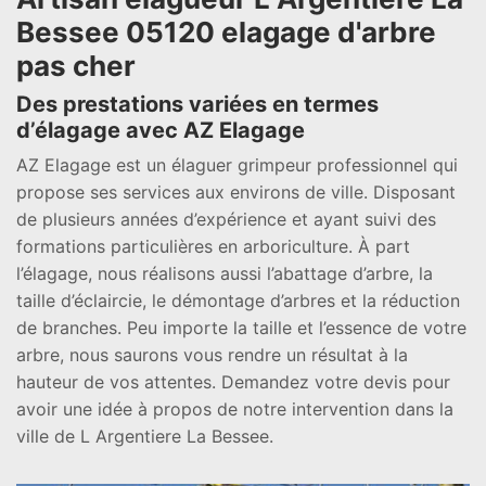
Bessee 05120 elagage d'arbre
pas cher
Des prestations variées en termes
d’élagage avec AZ Elagage
AZ Elagage est un élaguer grimpeur professionnel qui
propose ses services aux environs de ville. Disposant
de plusieurs années d’expérience et ayant suivi des
formations particulières en arboriculture. À part
l’élagage, nous réalisons aussi l’abattage d’arbre, la
taille d’éclaircie, le démontage d’arbres et la réduction
de branches. Peu importe la taille et l’essence de votre
arbre, nous saurons vous rendre un résultat à la
hauteur de vos attentes. Demandez votre devis pour
avoir une idée à propos de notre intervention dans la
ville de L Argentiere La Bessee.