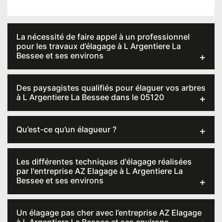
La nécessité de faire appel à un professionnel
pour les travaux d’élagage à L Argentiere La
Bessee et ses environs
Des paysagistes qualifiés pour élaguer vos arbres
à L Argentiere La Bessee dans le 05120
Qu’est-ce qu’un élagueur ?
Les différentes techniques d'élagage réalisées
par l'entreprise AZ Elagage à L Argentiere La
Bessee et ses environs
Un élagage pas cher avec l’entreprise AZ Elagage