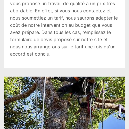
vous propose un travail de qualité à un prix très
abordable. En effet, si vous nous contactez et
nous soumettiez un tarif, nous saurons adapter le
coût de notre intervention au budget que vous
avez préparé. Dans tous les cas, remplissez le
formulaire de devis proposé sur notre site et
nous nous arrangerons sur le tarif une fois qu'un
accord est conclu.