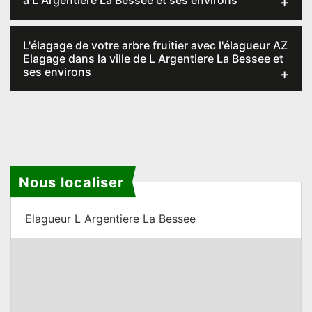
à L Argentiere La Bessee et ses environs
L'élagage de votre arbre fruitier avec l'élagueur AZ
Elagage dans la ville de L Argentiere La Bessee et
ses environs
Nous localiser
Elagueur L Argentiere La Bessee