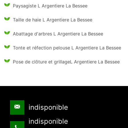
Paysagiste L Argentiere La Bessee
Taille de haie L Argentiere La Bessee
Abattage d'arbres L Argentiere La Bessee
Tonte et réfection pelouse L Argentiere La Bessee
Pose de clôture et grillageL Argentiere La Bessee
indisponible
indisponible