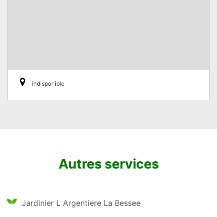
indisponible
Autres services
Jardinier L Argentiere La Bessee