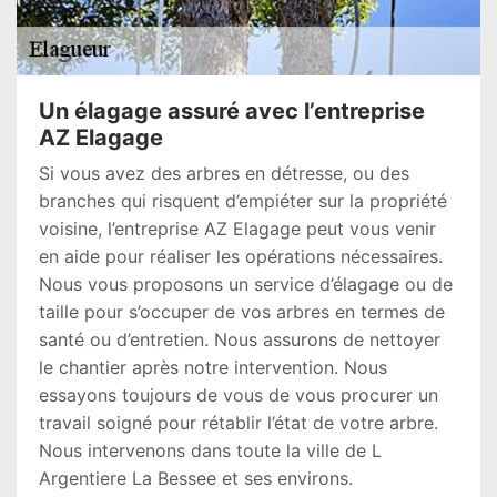
Un élagage assuré avec l’entreprise
AZ Elagage
Si vous avez des arbres en détresse, ou des
branches qui risquent d’empiéter sur la propriété
voisine, l’entreprise AZ Elagage peut vous venir
en aide pour réaliser les opérations nécessaires.
Nous vous proposons un service d’élagage ou de
taille pour s’occuper de vos arbres en termes de
santé ou d’entretien. Nous assurons de nettoyer
le chantier après notre intervention. Nous
essayons toujours de vous de vous procurer un
travail soigné pour rétablir l’état de votre arbre.
Nous intervenons dans toute la ville de L
Argentiere La Bessee et ses environs.