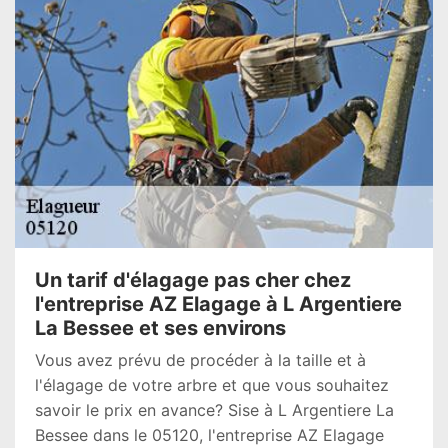
Un tarif d'élagage pas cher chez
l'entreprise AZ Elagage à L Argentiere
La Bessee et ses environs
Vous avez prévu de procéder à la taille et à
l'élagage de votre arbre et que vous souhaitez
savoir le prix en avance? Sise à L Argentiere La
Bessee dans le 05120, l'entreprise AZ Elagage