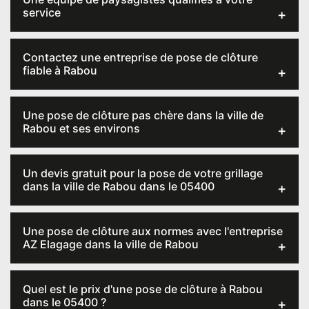
service
Contactez une entreprise de pose de clôture
fiable à Rabou
Une pose de clôture pas chère dans la ville de
Rabou et ses environs
Un devis gratuit pour la pose de votre grillage
dans la ville de Rabou dans le 05400
Une pose de clôture aux normes avec l'entreprise
AZ Elagage dans la ville de Rabou
Quel est le prix d'une pose de clôture à Rabou
dans le 05400 ?