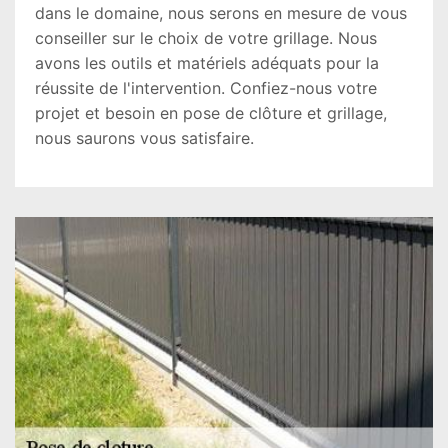
dans le domaine, nous serons en mesure de vous
conseiller sur le choix de votre grillage. Nous
avons les outils et matériels adéquats pour la
réussite de l'intervention. Confiez-nous votre
projet et besoin en pose de clôture et grillage,
nous saurons vous satisfaire.