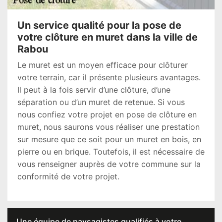
Un service qualité pour la pose de
votre clôture en muret dans la ville de
Rabou
Le muret est un moyen efficace pour clôturer
votre terrain, car il présente plusieurs avantages.
Il peut à la fois servir d’une clôture, d’une
séparation ou d’un muret de retenue. Si vous
nous confiez votre projet en pose de clôture en
muret, nous saurons vous réaliser une prestation
sur mesure que ce soit pour un muret en bois, en
pierre ou en brique. Toutefois, il est nécessaire de
vous renseigner auprès de votre commune sur la
conformité de votre projet.
Une équipe de paysagistes qualifiés à votre