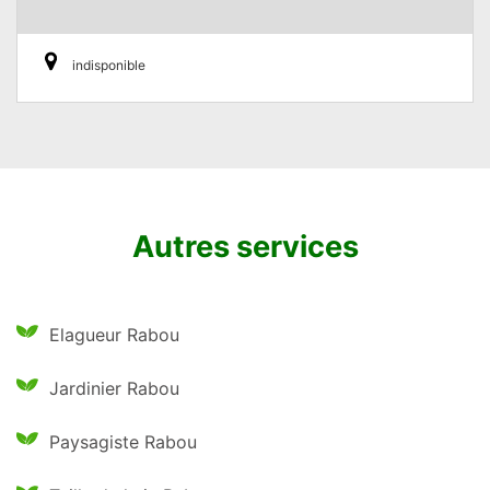
indisponible
Autres services
Elagueur Rabou
Jardinier Rabou
Paysagiste Rabou