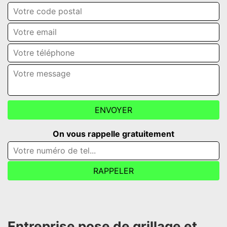
On vous rappelle gratuitement
Entreprise pose de grillage et