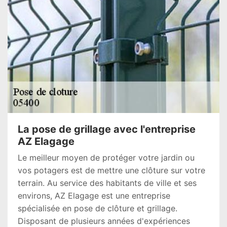
La pose de grillage avec l'entreprise
AZ Elagage
Le meilleur moyen de protéger votre jardin ou
vos potagers est de mettre une clôture sur votre
terrain. Au service des habitants de ville et ses
environs, AZ Elagage est une entreprise
spécialisée en pose de clôture et grillage.
Disposant de plusieurs années d'expériences