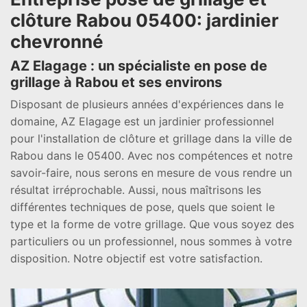
clôture Rabou 05400: jardinier
chevronné
AZ Elagage : un spécialiste en pose de
grillage à Rabou et ses environs
Disposant de plusieurs années d'expériences dans le
domaine, AZ Elagage est un jardinier professionnel
pour l'installation de clôture et grillage dans la ville de
Rabou dans le 05400. Avec nos compétences et notre
savoir-faire, nous serons en mesure de vous rendre un
résultat irréprochable. Aussi, nous maîtrisons les
différentes techniques de pose, quels que soient le
type et la forme de votre grillage. Que vous soyez des
particuliers ou un professionnel, nous sommes à votre
disposition. Notre objectif est votre satisfaction.