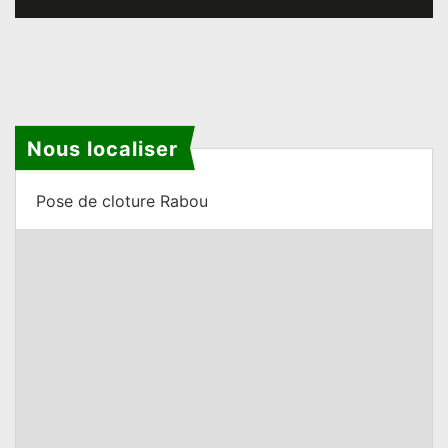
Nous localiser
Pose de cloture Rabou