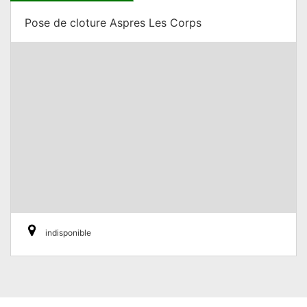
Pose de cloture Aspres Les Corps
indisponible