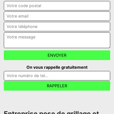
On vous rappelle gratuitement
Entreprise pose de grillage et