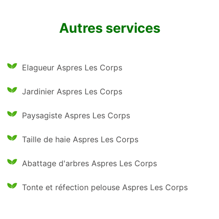
Autres services
Elagueur Aspres Les Corps
Jardinier Aspres Les Corps
Paysagiste Aspres Les Corps
Taille de haie Aspres Les Corps
Abattage d'arbres Aspres Les Corps
Tonte et réfection pelouse Aspres Les Corps