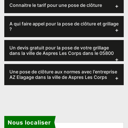
Connaitre le tarif pour une pose de clôture
A qui faire appel pour la pose de clôture et grillage
?
Un devis gratuit pour la pose de votre grillage
dans la ville de Aspres Les Corps dans le 05800
Une pose de clôture aux normes avec l'entreprise
AZ Elagage dans la ville de Aspres Les Corps
Nous localiser