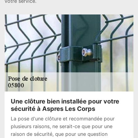
votre service.
Une clôture bien installée pour votre
sécurité à Aspres Les Corps
La pose d'une clôture et recommandée pour
plusieurs raisons, ne serait-ce que pour une
raison de sécurité, que pour une question