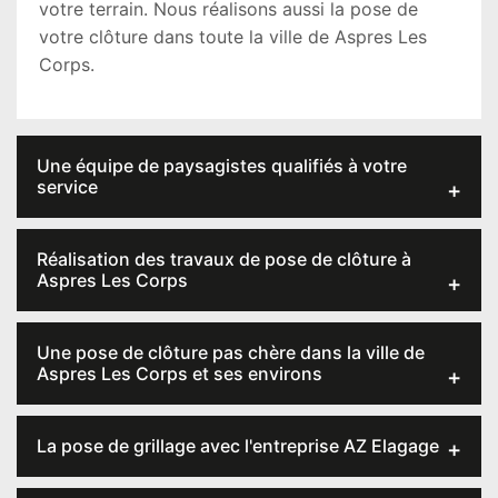
votre terrain. Nous réalisons aussi la pose de
votre clôture dans toute la ville de Aspres Les
Corps.
Une équipe de paysagistes qualifiés à votre
service
Réalisation des travaux de pose de clôture à
Aspres Les Corps
Une pose de clôture pas chère dans la ville de
Aspres Les Corps et ses environs
La pose de grillage avec l'entreprise AZ Elagage