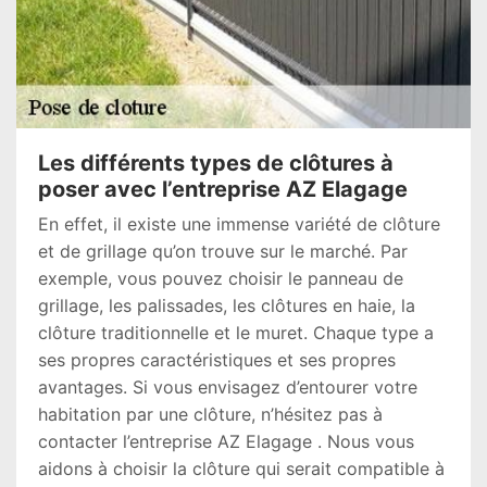
Les différents types de clôtures à
poser avec l’entreprise AZ Elagage
En effet, il existe une immense variété de clôture
et de grillage qu’on trouve sur le marché. Par
exemple, vous pouvez choisir le panneau de
grillage, les palissades, les clôtures en haie, la
clôture traditionnelle et le muret. Chaque type a
ses propres caractéristiques et ses propres
avantages. Si vous envisagez d’entourer votre
habitation par une clôture, n’hésitez pas à
contacter l’entreprise AZ Elagage . Nous vous
aidons à choisir la clôture qui serait compatible à