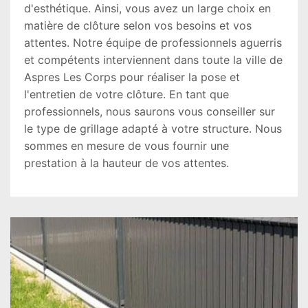
d'esthétique. Ainsi, vous avez un large choix en
matière de clôture selon vos besoins et vos
attentes. Notre équipe de professionnels aguerris
et compétents interviennent dans toute la ville de
Aspres Les Corps pour réaliser la pose et
l'entretien de votre clôture. En tant que
professionnels, nous saurons vous conseiller sur
le type de grillage adapté à votre structure. Nous
sommes en mesure de vous fournir une
prestation à la hauteur de vos attentes.