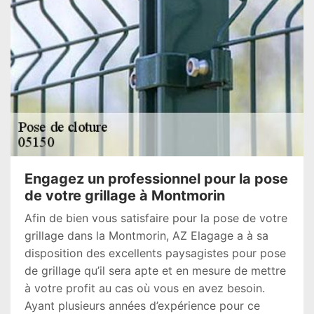
Engagez un professionnel pour la pose
de votre grillage à Montmorin
Afin de bien vous satisfaire pour la pose de votre
grillage dans la Montmorin, AZ Elagage a à sa
disposition des excellents paysagistes pour pose
de grillage qu’il sera apte et en mesure de mettre
à votre profit au cas où vous en avez besoin.
Ayant plusieurs années d’expérience pour ce