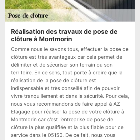
Réalisation des travaux de pose de
clôture à Montmorin
Comme nous le savons tous, effectuer la pose de
clôture est très avantageux car cela permet de
délimiter et de sécuriser son terrain ou son
territoire. En ce sens, tout porte à croire que la
réalisation de la pose de clôture est
indispensable et très conseillé afin de pouvoir
vivre tranquillement et dans la sécurité. Pour cela,
nous vous recommandons de faire appel à AZ
Elagage pour réaliser la pose de votre clôture à
Montmorin car c’est l’entreprise de pose de
clôture la plus qualifiée et la plus fiable pour ce
service dans le 05150. De ce fait, nous vous