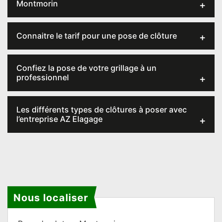
Montmorin
Connaitre le tarif pour une pose de clôture
Confiez la pose de votre grillage à un
professionnel
Les différents types de clôtures à poser avec
l’entreprise AZ Elagage
Nous localiser