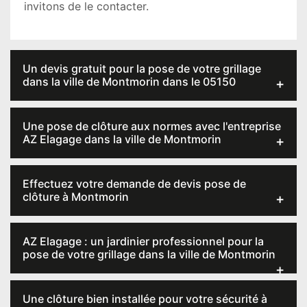
invitons de le contacter.
Un devis gratuit pour la pose de votre grillage
dans la ville de Montmorin dans le 05150
Une pose de clôture aux normes avec l'entreprise
AZ Elagage dans la ville de Montmorin
Effectuez votre demande de devis pose de
clôture à Montmorin
AZ Elagage : un jardinier professionnel pour la
pose de votre grillage dans la ville de Montmorin
Une clôture bien installée pour votre sécurité à