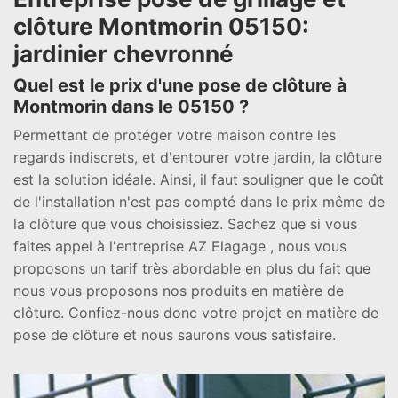
clôture Montmorin 05150:
jardinier chevronné
Quel est le prix d'une pose de clôture à
Montmorin dans le 05150 ?
Permettant de protéger votre maison contre les
regards indiscrets, et d'entourer votre jardin, la clôture
est la solution idéale. Ainsi, il faut souligner que le coût
de l'installation n'est pas compté dans le prix même de
la clôture que vous choisissiez. Sachez que si vous
faites appel à l'entreprise AZ Elagage , nous vous
proposons un tarif très abordable en plus du fait que
nous vous proposons nos produits en matière de
clôture. Confiez-nous donc votre projet en matière de
pose de clôture et nous saurons vous satisfaire.