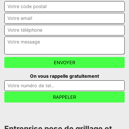
On vous rappelle gratuitement
Entreprise pose de grillage et