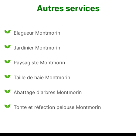
Autres services
Elagueur Montmorin
Jardinier Montmorin
Paysagiste Montmorin
Taille de haie Montmorin
Abattage d'arbres Montmorin
Tonte et réfection pelouse Montmorin