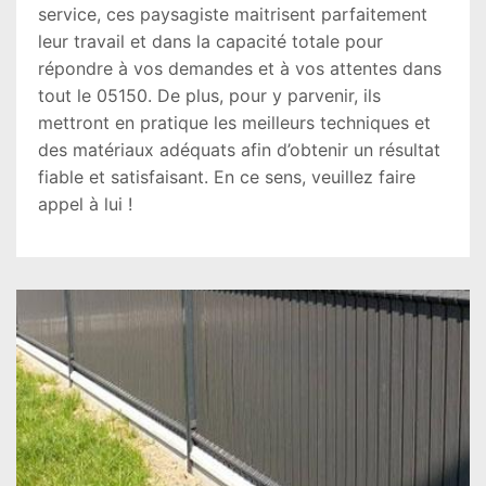
service, ces paysagiste maitrisent parfaitement
leur travail et dans la capacité totale pour
répondre à vos demandes et à vos attentes dans
tout le 05150. De plus, pour y parvenir, ils
mettront en pratique les meilleurs techniques et
des matériaux adéquats afin d’obtenir un résultat
fiable et satisfaisant. En ce sens, veuillez faire
appel à lui !