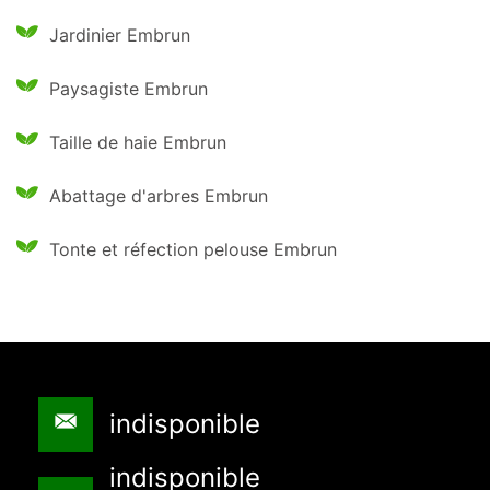
Jardinier Embrun
Paysagiste Embrun
Taille de haie Embrun
Abattage d'arbres Embrun
Tonte et réfection pelouse Embrun
indisponible
indisponible