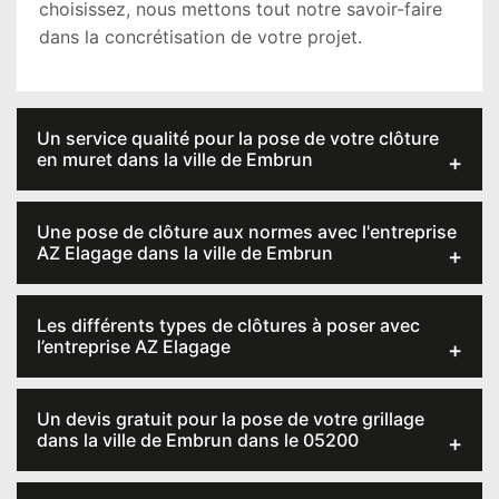
choisissez, nous mettons tout notre savoir-faire
dans la concrétisation de votre projet.
Un service qualité pour la pose de votre clôture
en muret dans la ville de Embrun
Une pose de clôture aux normes avec l'entreprise
AZ Elagage dans la ville de Embrun
Les différents types de clôtures à poser avec
l’entreprise AZ Elagage
Un devis gratuit pour la pose de votre grillage
dans la ville de Embrun dans le 05200