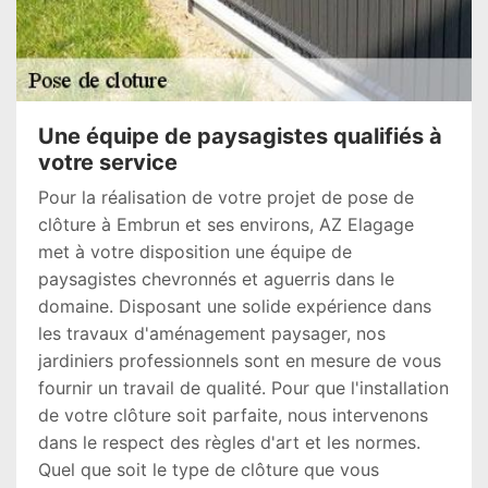
Une équipe de paysagistes qualifiés à
votre service
Pour la réalisation de votre projet de pose de
clôture à Embrun et ses environs, AZ Elagage
met à votre disposition une équipe de
paysagistes chevronnés et aguerris dans le
domaine. Disposant une solide expérience dans
les travaux d'aménagement paysager, nos
jardiniers professionnels sont en mesure de vous
fournir un travail de qualité. Pour que l'installation
de votre clôture soit parfaite, nous intervenons
dans le respect des règles d'art et les normes.
Quel que soit le type de clôture que vous