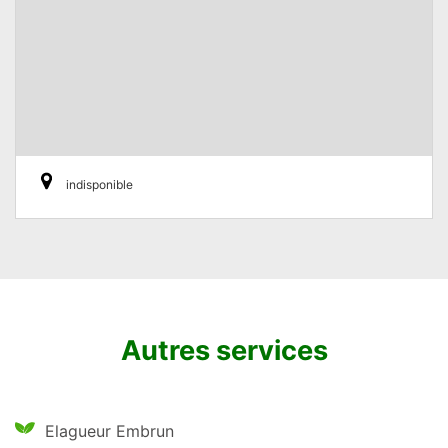
indisponible
Autres services
Elagueur Embrun