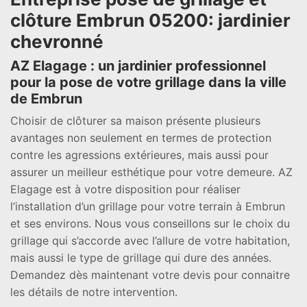
clôture Embrun 05200: jardinier
chevronné
AZ Elagage : un jardinier professionnel
pour la pose de votre grillage dans la ville
de Embrun
Choisir de clôturer sa maison présente plusieurs
avantages non seulement en termes de protection
contre les agressions extérieures, mais aussi pour
assurer un meilleur esthétique pour votre demeure. AZ
Elagage est à votre disposition pour réaliser
l’installation d’un grillage pour votre terrain à Embrun
et ses environs. Nous vous conseillons sur le choix du
grillage qui s’accorde avec l’allure de votre habitation,
mais aussi le type de grillage qui dure des années.
Demandez dès maintenant votre devis pour connaitre
les détails de notre intervention.