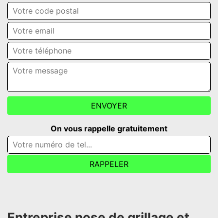
On vous rappelle gratuitement
Entreprise pose de grillage et