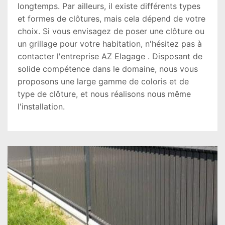
longtemps. Par ailleurs, il existe différents types
et formes de clôtures, mais cela dépend de votre
choix. Si vous envisagez de poser une clôture ou
un grillage pour votre habitation, n'hésitez pas à
contacter l'entreprise AZ Elagage . Disposant de
solide compétence dans le domaine, nous vous
proposons une large gamme de coloris et de
type de clôture, et nous réalisons nous même
l'installation.