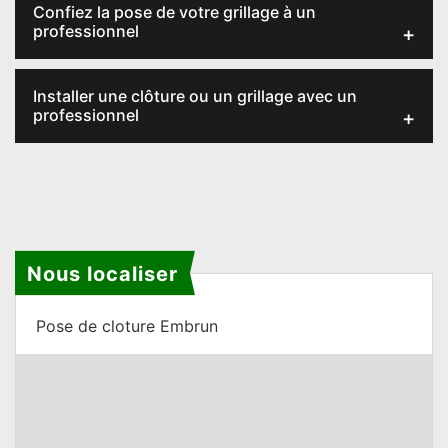
Confiez la pose de votre grillage à un
professionnel
Installer une clôture ou un grillage avec un
professionnel
Nous localiser
Pose de cloture Embrun