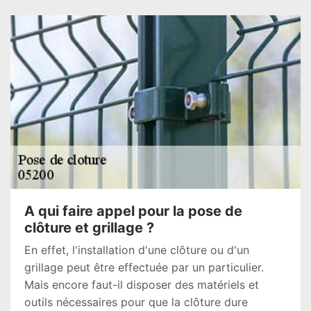
A qui faire appel pour la pose de
clôture et grillage ?
En effet, l'installation d'une clôture ou d'un
grillage peut être effectuée par un particulier.
Mais encore faut-il disposer des matériels et
outils nécessaires pour que la clôture dure