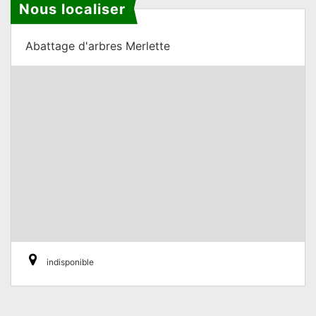
Nous localiser
Abattage d'arbres Merlette
indisponible