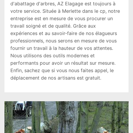
d'abattage d'arbres, AZ Elagage est toujours à
votre service. Située à Merlette dans le cp, notre
entreprise est en mesure de vous procurer un
travail soigné et de qualité. Grâce aux
expériences et au savoir-faire de nos élagueurs
professionnels, nous serons en mesure de vous
fournir un travail à la hauteur de vos attentes.
Nous utilisons des outils modernes et
performants pour avoir un résultat sur mesure.
Enfin, sachez que si vous nous faites appel, le
déplacement de nos artisans est gratuit.