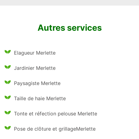
Autres services
Elagueur Merlette
Jardinier Merlette
Paysagiste Merlette
Taille de haie Merlette
Tonte et réfection pelouse Merlette
Pose de clôture et grillageMerlette