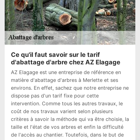
Ce qu'il faut savoir sur le tarif
d'abattage d'arbre chez AZ Elagage
AZ Elagage est une entreprise de référence en
matière d'abattage d'arbres à Merlette et ses
environs. En effet, sachez que notre entreprise ne
dispose pas d'un tarif fixe pour cette
intervention. Comme tous les autres travaux, le
coût de nos travaux varient selon plusieurs
critères à savoir la méthode qui va être choisie, la
taille et l'état de vos arbres et enfin la difficulté
de l'accès au chantier. Toutefois, dans le but de