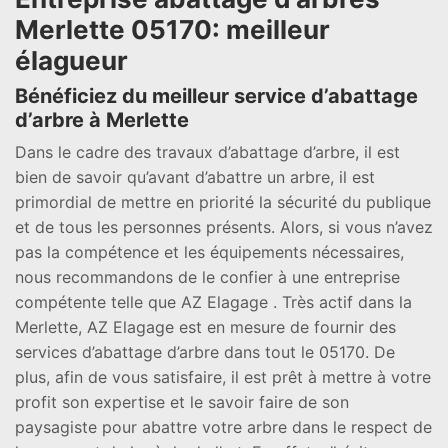
Merlette 05170: meilleur
élagueur
Bénéficiez du meilleur service d’abattage
d’arbre à Merlette
Dans le cadre des travaux d’abattage d’arbre, il est
bien de savoir qu’avant d’abattre un arbre, il est
primordial de mettre en priorité la sécurité du publique
et de tous les personnes présents. Alors, si vous n’avez
pas la compétence et les équipements nécessaires,
nous recommandons de le confier à une entreprise
compétente telle que AZ Elagage . Très actif dans la
Merlette, AZ Elagage est en mesure de fournir des
services d’abattage d’arbre dans tout le 05170. De
plus, afin de vous satisfaire, il est prêt à mettre à votre
profit son expertise et le savoir faire de son
paysagiste pour abattre votre arbre dans le respect de