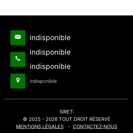
indisponible
indisponible
indisponible
indisponible
SIRET:
© 2025 - 2026 TOUT DROIT RÉSERVÉ
MENTIONS LÉGALES
-
CONTACTEZ-NOUS