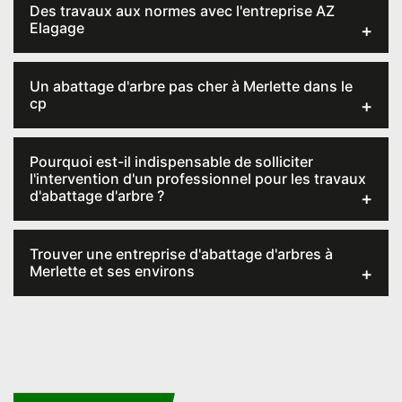
Des travaux aux normes avec l'entreprise AZ
Elagage
Un abattage d'arbre pas cher à Merlette dans le
cp
Pourquoi est-il indispensable de solliciter
l'intervention d'un professionnel pour les travaux
d'abattage d'arbre ?
Trouver une entreprise d'abattage d'arbres à
Merlette et ses environs