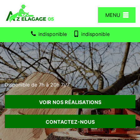
MENU
indisponible
indisponible
Disponible de 7h à 20h 7j/7
VOIR NOS RÉALISATIONS
CONTACTEZ-NOUS