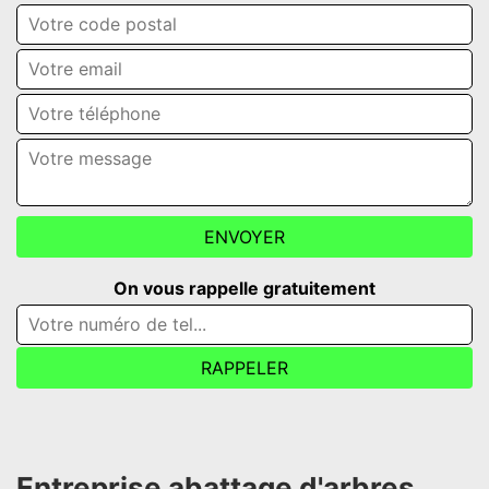
On vous rappelle gratuitement
Entreprise abattage d'arbres