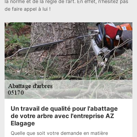
la norme et de la règle de l’art. En effet, n’hésitez pas
de faire appel à lui !
Un travail de qualité pour l'abattage
de votre arbre avec l'entreprise AZ
Elagage
Quelle que soit votre demande en matière