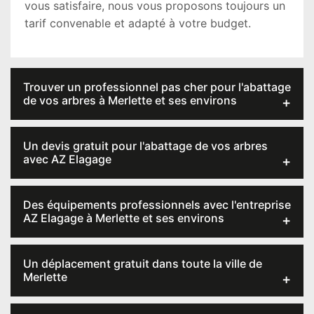
vous satisfaire, nous vous proposons toujours un
tarif convenable et adapté à votre budget.
Trouver un professionnel pas cher pour l'abattage
de vos arbres à Merlette et ses environs
Un devis gratuit pour l'abattage de vos arbres
avec AZ Elagage
Des équipements professionnels avec l'entreprise
AZ Elagage à Merlette et ses environs
Un déplacement gratuit dans toute la ville de
Merlette