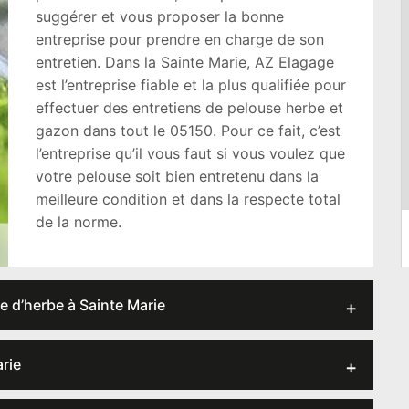
suggérer et vous proposer la bonne
entreprise pour prendre en charge de son
entretien. Dans la Sainte Marie, AZ Elagage
est l’entreprise fiable et la plus qualifiée pour
effectuer des entretiens de pelouse herbe et
gazon dans tout le 05150. Pour ce fait, c’est
l’entreprise qu’il vous faut si vous voulez que
votre pelouse soit bien entretenu dans la
meilleure condition et dans la respecte total
de la norme.
e d’herbe à Sainte Marie
rie