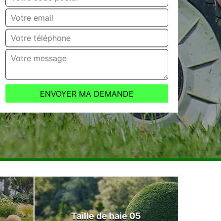
Taille de haie 05