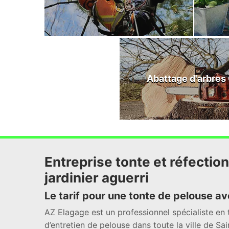
Abattage d'arbres
Entreprise tonte et réfectio
jardinier aguerri
Le tarif pour une tonte de pelouse av
AZ Elagage est un professionnel spécialiste en 
d’entretien de pelouse dans toute la ville de Sa