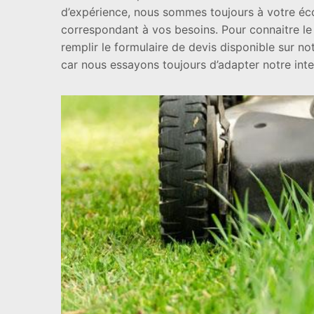
d’expérience, nous sommes toujours à votre éco
correspondant à vos besoins. Pour connaitre le 
remplir le formulaire de devis disponible sur no
car nous essayons toujours d’adapter notre int