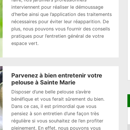
interviennent pour réaliser le démoussage
d’herbe ainsi que l’application des traitements
nécessaires pour éviter leur réapparition. De
plus, nous pouvons vous fournir des conseils
pratiques pour l’entretien général de votre
espace vert.
Parvenez à bien entretenir votre
pelouse à Sainte Marie
Disposer d’une belle pelouse s’avère
bénéfique et vous ferait sûrement du bien.
Dans ce cas, il est primordial que vous
pensiez à son entretien d’une façon très
régulière si vous souhaitez de l’en profiter
pleinement. En effet, nous pouvons vous