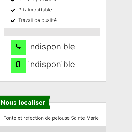
Prix imbattable
Travail de qualité
indisponible
indisponible
Nous localiser
Tonte et refection de pelouse Sainte Marie