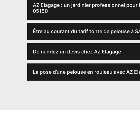
AZ Elagage : un jardinier professionnel pour 
05150
Être au courant du tarif tonte de pelouse à S
Demandez un devis chez AZ Elagage
La pose d’une pelouse en rouleau avec AZ E