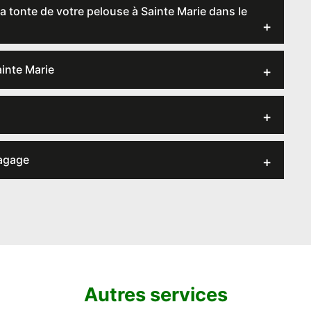
la tonte de votre pelouse à Sainte Marie dans le
ainte Marie
lagage
Autres services