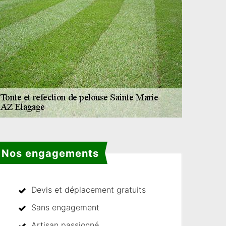
Nos engagements
Devis et déplacement gratuits
Sans engagement
Artisan passionné