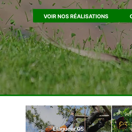
VOIR NOS RÉALISATIONS
Elagueur 05