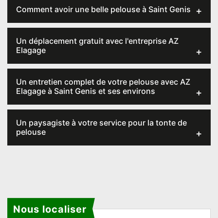
Comment avoir une belle pelouse à Saint Genis
Un déplacement gratuit avec l'entreprise AZ
Elagage
Un entretien complet de votre pelouse avec AZ
Elagage à Saint Genis et ses environs
Un paysagiste à votre service pour la tonte de
pelouse
Nous localiser