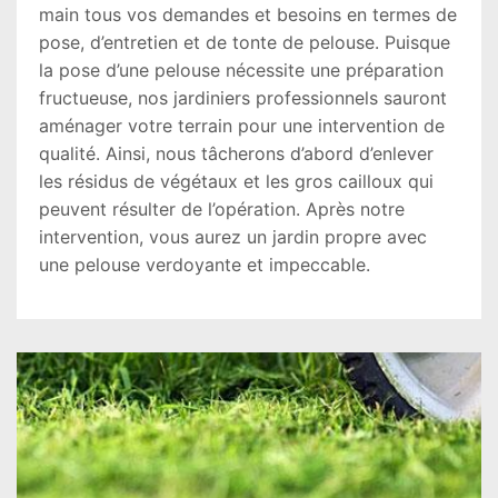
main tous vos demandes et besoins en termes de
pose, d’entretien et de tonte de pelouse. Puisque
la pose d’une pelouse nécessite une préparation
fructueuse, nos jardiniers professionnels sauront
aménager votre terrain pour une intervention de
qualité. Ainsi, nous tâcherons d’abord d’enlever
les résidus de végétaux et les gros cailloux qui
peuvent résulter de l’opération. Après notre
intervention, vous aurez un jardin propre avec
une pelouse verdoyante et impeccable.