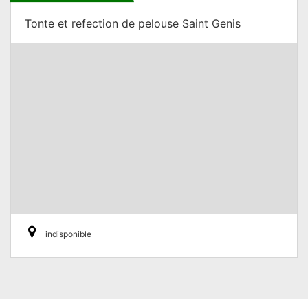
Tonte et refection de pelouse Saint Genis
indisponible