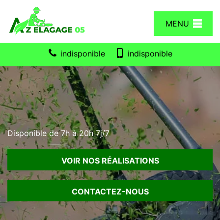
MENU
indisponible
indisponible
Disponible de 7h à 20h 7j/7
VOIR NOS RÉALISATIONS
CONTACTEZ-NOUS