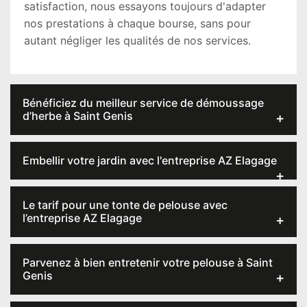
satisfaction, nous essayons toujours d'adapter
nos prestations à chaque bourse, sans pour
autant négliger les qualités de nos services.
Bénéficiez du meilleur service de démoussage
d’herbe à Saint Genis
Embellir votre jardin avec l'entreprise AZ Elagage
Le tarif pour une tonte de pelouse avec
l’entreprise AZ Elagage
Parvenez à bien entretenir votre pelouse à Saint
Genis