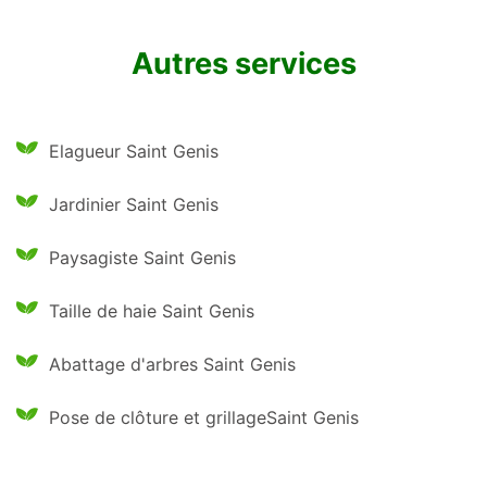
Autres services
Elagueur Saint Genis
Jardinier Saint Genis
Paysagiste Saint Genis
Taille de haie Saint Genis
Abattage d'arbres Saint Genis
Pose de clôture et grillageSaint Genis