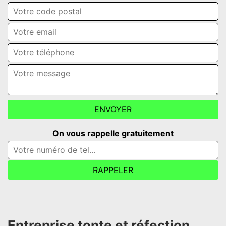
On vous rappelle gratuitement
Entreprise tonte et réfection