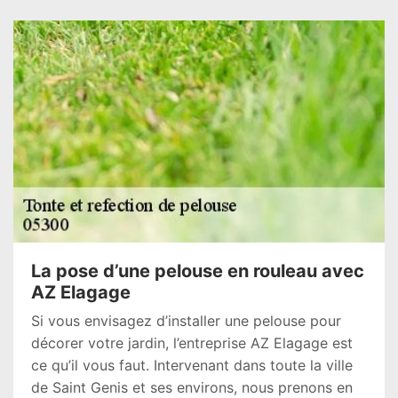
La pose d’une pelouse en rouleau avec
AZ Elagage
Si vous envisagez d’installer une pelouse pour
décorer votre jardin, l’entreprise AZ Elagage est
ce qu’il vous faut. Intervenant dans toute la ville
de Saint Genis et ses environs, nous prenons en