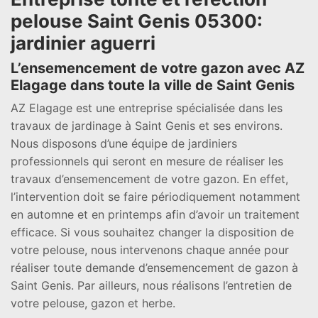
pelouse Saint Genis 05300:
jardinier aguerri
L’ensemencement de votre gazon avec AZ
Elagage dans toute la ville de Saint Genis
AZ Elagage est une entreprise spécialisée dans les
travaux de jardinage à Saint Genis et ses environs.
Nous disposons d’une équipe de jardiniers
professionnels qui seront en mesure de réaliser les
travaux d’ensemencement de votre gazon. En effet,
l’intervention doit se faire périodiquement notamment
en automne et en printemps afin d’avoir un traitement
efficace. Si vous souhaitez changer la disposition de
votre pelouse, nous intervenons chaque année pour
réaliser toute demande d’ensemencement de gazon à
Saint Genis. Par ailleurs, nous réalisons l’entretien de
votre pelouse, gazon et herbe.