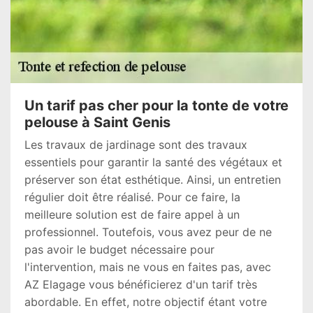
Un tarif pas cher pour la tonte de votre
pelouse à Saint Genis
Les travaux de jardinage sont des travaux
essentiels pour garantir la santé des végétaux et
préserver son état esthétique. Ainsi, un entretien
régulier doit être réalisé. Pour ce faire, la
meilleure solution est de faire appel à un
professionnel. Toutefois, vous avez peur de ne
pas avoir le budget nécessaire pour
l'intervention, mais ne vous en faites pas, avec
AZ Elagage vous bénéficierez d'un tarif très
abordable. En effet, notre objectif étant votre