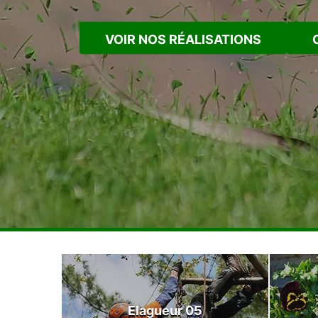
VOIR NOS RÉALISATIONS
Elagueur 05