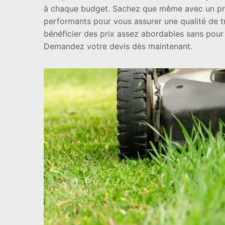
à chaque budget. Sachez que même avec un prix
performants pour vous assurer une qualité de tra
bénéficier des prix assez abordables sans pour 
Demandez votre devis dès maintenant.