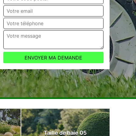
Taille de haie 05