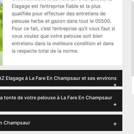
Elagage est l’entreprise fiable et la plus
qualifiée pour effectuer des entretiens de
pelouse herbe et gazon dans tout le 05500.
Pour ce fait, c’est l’entreprise qu’il vous faut si
vous voulez que votre pelouse soit bien
entretenu dans la meilleure condition et dans
la respecte total de la norme.
AZ Elagage à La Fare En Champsaur et ses environs
 la tonte de votre pelouse à La Fare En Champsaur
 En Champsaur