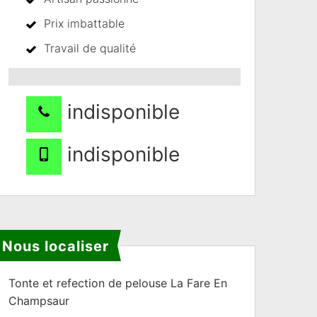
Prix imbattable
Travail de qualité
indisponible
indisponible
Nous localiser
Tonte et refection de pelouse La Fare En
Champsaur