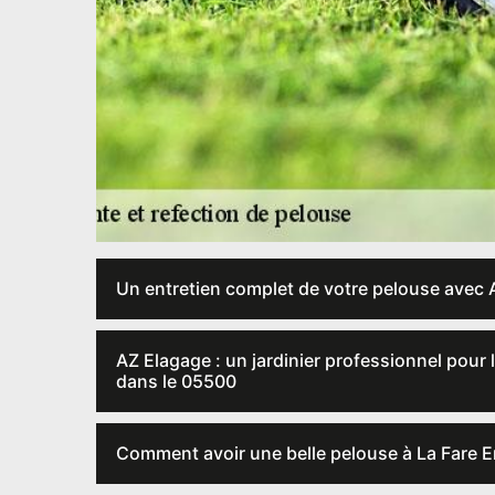
Un entretien complet de votre pelouse avec 
AZ Elagage : un jardinier professionnel pour
dans le 05500
Comment avoir une belle pelouse à La Fare