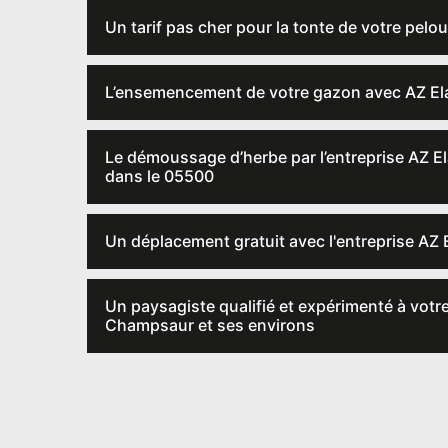
Un tarif pas cher pour la tonte de votre pel
L’ensemencement de votre gazon avec AZ Ela
Le démoussage d’herbe par l’entreprise AZ E
dans le 05500
Un déplacement gratuit avec l'entreprise AZ
Un paysagiste qualifié et expérimenté à votre 
Champsaur et ses environs