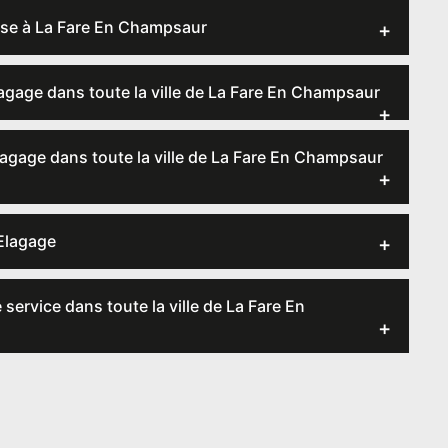
ouse à La Fare En Champsaur
gage dans toute la ville de La Fare En Champsaur
lagage dans toute la ville de La Fare En Champsaur
 Elagage
service dans toute la ville de La Fare En