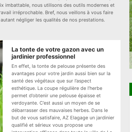
 imbattable, nous utilisons des outils modernes et
vail irréprochable. Bref, nous veillons à vous faire
autant négliger les qualités de nos prestations.
La tonte de votre gazon avec un
jardinier professionnel
En effet, la tonte de pelouse présente des
avantages pour votre jardin aussi bien sur la
santé des végétaux que sur l’aspect
esthétique. La coupe régulière de l’herbe
permet d’obtenir une pelouse épaisse et
verdoyante. C’est aussi un moyen de se
débarrasser des mauvaises herbes. Dans le
but de vous satisfaire, AZ Elagage un jardinier
qualifié et sérieux vous propose une