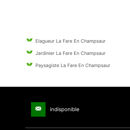
Elagueur La Fare En Champsaur
Jardinier La Fare En Champsaur
Paysagiste La Fare En Champsaur
indisponible