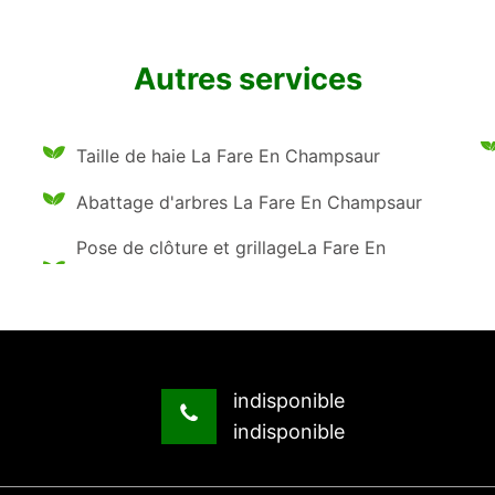
Autres services
Taille de haie La Fare En Champsaur
Abattage d'arbres La Fare En Champsaur
Pose de clôture et grillageLa Fare En
indisponible
indisponible