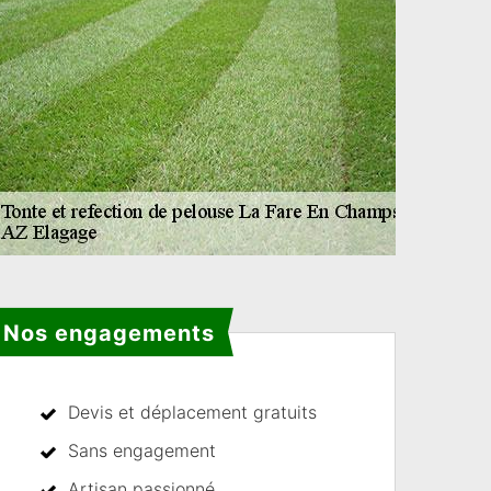
Nos engagements
Devis et déplacement gratuits
Sans engagement
Artisan passionné