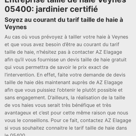
05400: jardinier certifié
Soyez au courant du tarif taille de haie à
Veynes
Au cas où vous prévoyez à tailler votre haie à Veynes
et que vous avez besoin d’être au courant du tarif
taille de haie, n’hésitez pas à contacter AZ Elagage
afin qu’il vous fournisse un devis taille de haie gratuit
qui vous permettra de savoir le prix exact de
l’intervention. En effet, faite votre demande de devis
taille de haie dès maintenant auprès de AZ Elagage
afin que vous puissiez l’obtenir le plutôt possible et
sans engagement. D’ailleurs, la réalisation de la taille
de vos haies vous serait très bénéfique et très
avantageux et c’est pour cette même raison que nous
vous le conseillons. Pour ce fait, contactez AZ Elagage
si vous souhaitez connaitre le tarif taille de haie dans
le 05400.