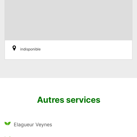
indisponible
Autres services
Elagueur Veynes