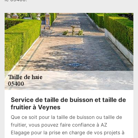
Service de taille de buisson et taille de
fruitier à Veynes
Que ce soit pour la taille de buisson ou taille de
fruitier, vous pouvez faire confiance à AZ
Elagage pour la prise en charge de vos projets à