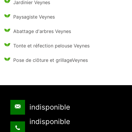
Jardinier Veynes
Paysagiste Veynes
Abattage d'arbres Veynes
Tonte et réfection pelouse Veynes
Pose de clôture et grillageVeynes
indisponible
indisponible