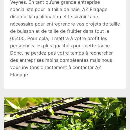
Veynes. En tant qu’une grande entreprise
spécialiste pour la taille de haie, AZ Elagage
dispose la qualification et le savoir faire
nécessaire pour entreprendre vos projets de taille
de buisson et de taille de fruitier dans tout le
05400. Pour cela, il mettra à votre profit les
personnels les plus qualifiés pour cette tâche.
Donc, ne perdez pas votre temps à rechercher
des entreprises moins compétentes mais nous
vous invitons directement à contacter AZ
Elagage .