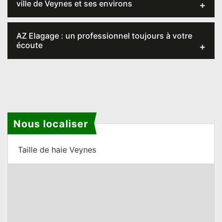
ville de Veynes et ses environs
AZ Elagage : un professionnel toujours à votre
écoute
Nous localiser
Taille de haie Veynes