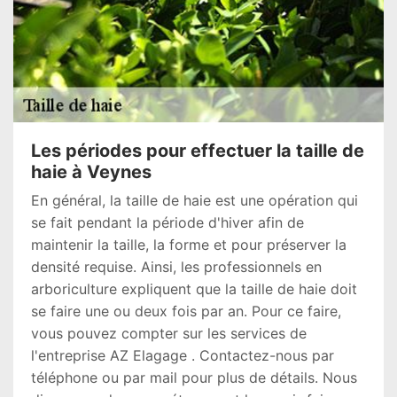
Les périodes pour effectuer la taille de
haie à Veynes
En général, la taille de haie est une opération qui
se fait pendant la période d'hiver afin de
maintenir la taille, la forme et pour préserver la
densité requise. Ainsi, les professionnels en
arboriculture expliquent que la taille de haie doit
se faire une ou deux fois par an. Pour ce faire,
vous pouvez compter sur les services de
l'entreprise AZ Elagage . Contactez-nous par
téléphone ou par mail pour plus de détails. Nous