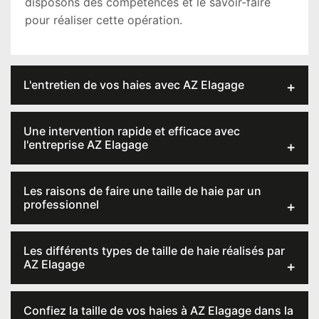
disposons des compétences et le savoir-faire
pour réaliser cette opération.
L'entretien de vos haies avec AZ Elagage
Une intervention rapide et efficace avec
l'entreprise AZ Elagage
Les raisons de faire une taille de haie par un
professionnel
Les différents types de taille de haie réalisés par
AZ Elagage
Confiez la taille de vos haies à AZ Elagage dans la