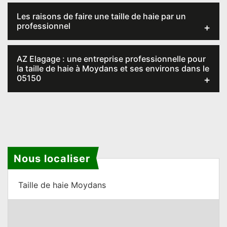
Les raisons de faire une taille de haie par un
professionnel
AZ Elagage : une entreprise professionnelle pour
la taille de haie à Moydans et ses environs dans le
05150
Nous localiser
Taille de haie Moydans