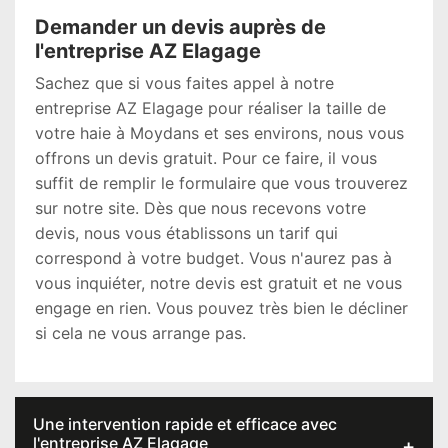
Demander un devis auprès de
l'entreprise AZ Elagage
Sachez que si vous faites appel à notre
entreprise AZ Elagage pour réaliser la taille de
votre haie à Moydans et ses environs, nous vous
offrons un devis gratuit. Pour ce faire, il vous
suffit de remplir le formulaire que vous trouverez
sur notre site. Dès que nous recevons votre
devis, nous vous établissons un tarif qui
correspond à votre budget. Vous n'aurez pas à
vous inquiéter, notre devis est gratuit et ne vous
engage en rien. Vous pouvez très bien le décliner
si cela ne vous arrange pas.
Une intervention rapide et efficace avec
l'entreprise AZ Elagage