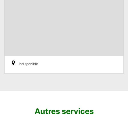
indisponible
Autres services