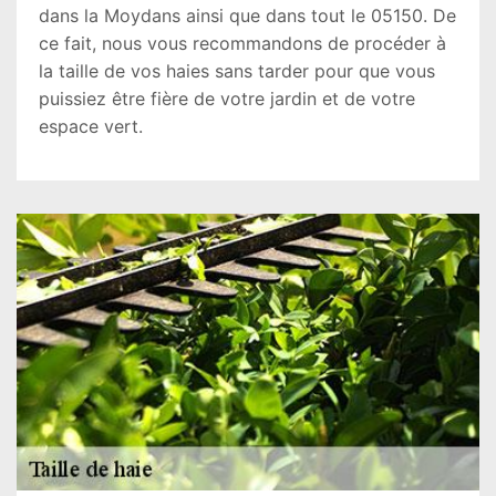
dans la Moydans ainsi que dans tout le 05150. De
ce fait, nous vous recommandons de procéder à
la taille de vos haies sans tarder pour que vous
puissiez être fière de votre jardin et de votre
espace vert.