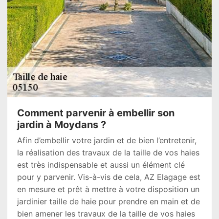
Comment parvenir à embellir son
jardin à Moydans ?
Afin d’embellir votre jardin et de bien l’entretenir,
la réalisation des travaux de la taille de vos haies
est très indispensable et aussi un élément clé
pour y parvenir. Vis-à-vis de cela, AZ Elagage est
en mesure et prêt à mettre à votre disposition un
jardinier taille de haie pour prendre en main et de
bien amener les travaux de la taille de vos haies