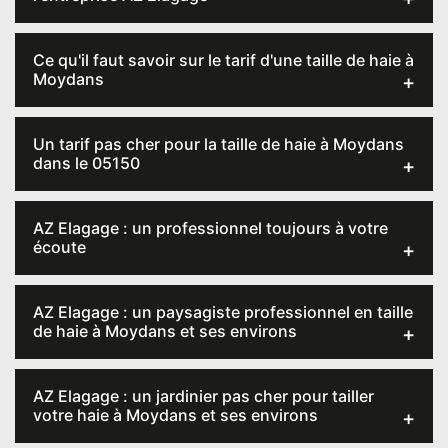
Ce qu'il faut savoir sur le tarif d'une taille de haie à
Moydans
Un tarif pas cher pour la taille de haie à Moydans
dans le 05150
AZ Elagage : un professionnel toujours à votre
écoute
AZ Elagage : un paysagiste professionnel en taille
de haie à Moydans et ses environs
AZ Elagage : un jardinier pas cher pour tailler
votre haie à Moydans et ses environs