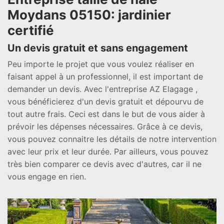
Moydans 05150: jardinier
certifié
Un devis gratuit et sans engagement
Peu importe le projet que vous voulez réaliser en
faisant appel à un professionnel, il est important de
demander un devis. Avec l'entreprise AZ Elagage ,
vous bénéficierez d'un devis gratuit et dépourvu de
tout autre frais. Ceci est dans le but de vous aider à
prévoir les dépenses nécessaires. Grâce à ce devis,
vous pouvez connaitre les détails de notre intervention
avec leur prix et leur durée. Par ailleurs, vous pouvez
très bien comparer ce devis avec d'autres, car il ne
vous engage en rien.