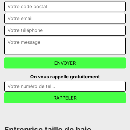
On vous rappelle gratuitement
Entreprise taille de haie