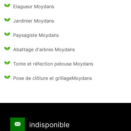
Elagueur Moydans
Jardinier Moydans
Paysagiste Moydans
Abattage d'arbres Moydans
Tonte et réfection pelouse Moydans
Pose de clôture et grillageMoydans
indisponible