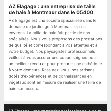
AZ Elagage : une entreprise de taille
de haie à Montmaur dans le 05400
AZ Elagage est une société spécialisée dans le
domaine de jardinage à Montmaur et ses
environs. La taille de haie fait partie de nos
spécialités. Nous vous proposons des prestations
de qualité et correspondant à vos attentes et à
votre budget. Nos paysagistes professionnels
veillent à vous assurer une coupe soignée pour
un meilleur rendu et pour procurer une esthétique
à votre demeure. Rassurez-vous, nos artisans
dotés d'expériences et de connaissances en
végétaux sont en mesure de réaliser une taille de
haie sur mesure.