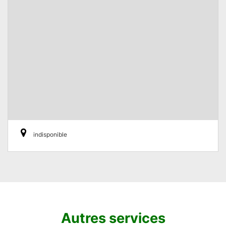
indisponible
Autres services