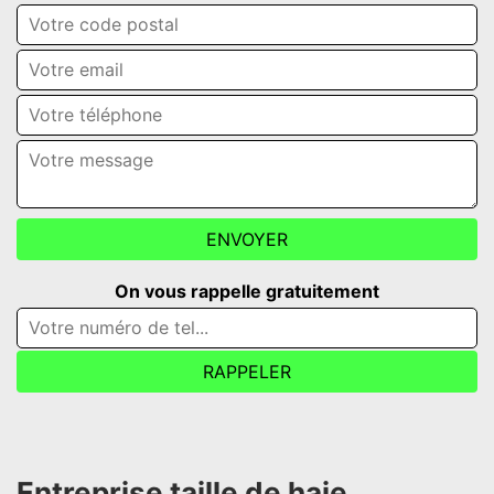
On vous rappelle gratuitement
Entreprise taille de haie