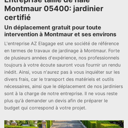
Montmaur 05400: jardinier
certifié
Un déplacement gratuit pour toute
intervention à Montmaur et ses environs
L'entreprise AZ Elagage est une société de référence
en termes de travaux de jardinage à Montmaur. Forte
de plusieurs années d'expérience, nos professionnels
toujours à votre écoute sauront vous fournir un rendu
inédit. Ainsi, vous n'aurez pas à vous inquiéter sur les
divers frais, car le transport des matériels et outils
nécessaires, ainsi que le déplacement de nos jardiniers
sont à la charge de notre entreprise. Il ne vous reste
plus qu'à demander un devis afin de préparer le
budget qui correspond à votre projet.