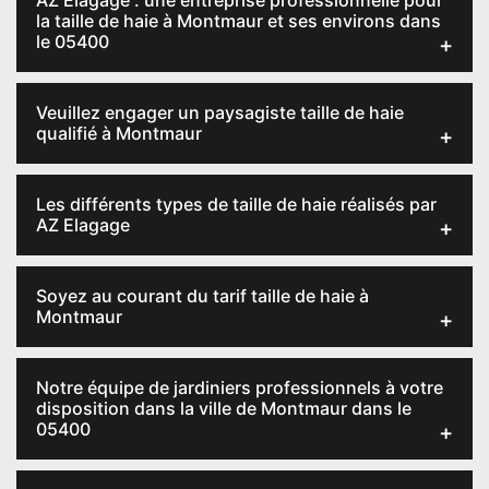
AZ Elagage : une entreprise professionnelle pour
la taille de haie à Montmaur et ses environs dans
le 05400
Veuillez engager un paysagiste taille de haie
qualifié à Montmaur
Les différents types de taille de haie réalisés par
AZ Elagage
Soyez au courant du tarif taille de haie à
Montmaur
Notre équipe de jardiniers professionnels à votre
disposition dans la ville de Montmaur dans le
05400