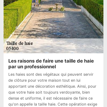
Les raisons de faire une taille de haie
par un professionnel
Les haies sont des végétaux qui peuvent servir
de clôture pour votre maison tout en lui
apportant une décoration esthétique. Ainsi, pour
que votre haie soit toujours verdoyante, bien
dense et uniforme, il est nécessaire de faire ce
qu'on appelle la taille haie. Cette opération exige