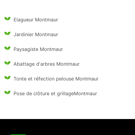
Elagueur Montmaur
Jardinier Montmaur
Paysagiste Montmaur
Abattage d'arbres Montmaur
Tonte et réfection pelouse Montmaur
Pose de clôture et grillageMontmaur