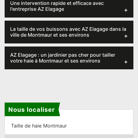
Une intervention rapide et efficace avec
l'entreprise AZ Elagage
La taille de vos buissons avec AZ Elagage dans la
ville de Montmaur et ses environs
AZ Elagage : un jardinier pas cher pour tailler
votre haie à Montmaur et ses environs
Nous localiser
Taille de haie Montmaur