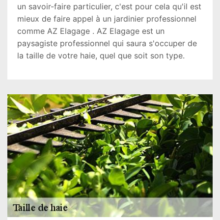
un savoir-faire particulier, c'est pour cela qu'il est
mieux de faire appel à un jardinier professionnel
comme AZ Elagage . AZ Elagage est un
paysagiste professionnel qui saura s'occuper de
la taille de votre haie, quel que soit son type.