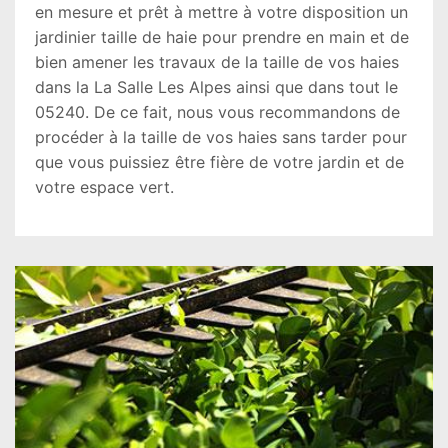
en mesure et prêt à mettre à votre disposition un
jardinier taille de haie pour prendre en main et de
bien amener les travaux de la taille de vos haies
dans la La Salle Les Alpes ainsi que dans tout le
05240. De ce fait, nous vous recommandons de
procéder à la taille de vos haies sans tarder pour
que vous puissiez être fière de votre jardin et de
votre espace vert.