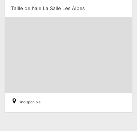
Taille de haie La Salle Les Alpes
indisponible