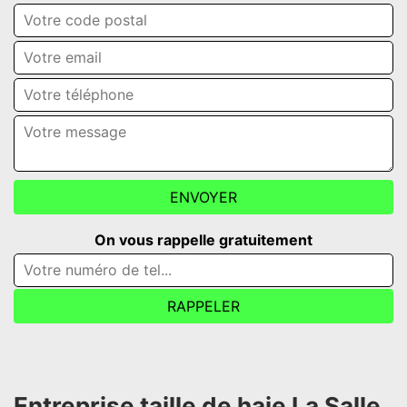
On vous rappelle gratuitement
Entreprise taille de haie La Salle