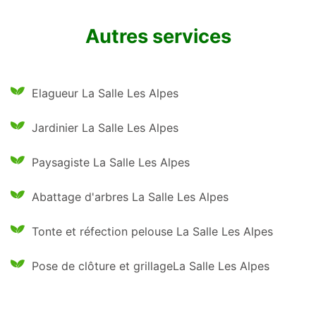
Autres services
Elagueur La Salle Les Alpes
Jardinier La Salle Les Alpes
Paysagiste La Salle Les Alpes
Abattage d'arbres La Salle Les Alpes
Tonte et réfection pelouse La Salle Les Alpes
Pose de clôture et grillageLa Salle Les Alpes