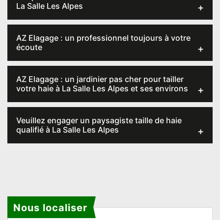
La Salle Les Alpes
AZ Elagage : un professionnel toujours à votre
écoute
AZ Elagage : un jardinier pas cher pour tailler
votre haie à La Salle Les Alpes et ses environs
Veuillez engager un paysagiste taille de haie
qualifié à La Salle Les Alpes
Nous localiser