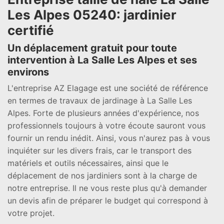
Les Alpes 05240: jardinier
certifié
Un déplacement gratuit pour toute
intervention à La Salle Les Alpes et ses
environs
L'entreprise AZ Elagage est une société de référence
en termes de travaux de jardinage à La Salle Les
Alpes. Forte de plusieurs années d'expérience, nos
professionnels toujours à votre écoute sauront vous
fournir un rendu inédit. Ainsi, vous n'aurez pas à vous
inquiéter sur les divers frais, car le transport des
matériels et outils nécessaires, ainsi que le
déplacement de nos jardiniers sont à la charge de
notre entreprise. Il ne vous reste plus qu'à demander
un devis afin de préparer le budget qui correspond à
votre projet.