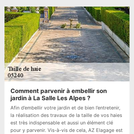
Comment parvenir à embellir son
jardin à La Salle Les Alpes ?
Afin d’embellir votre jardin et de bien l’entretenir,
la réalisation des travaux de la taille de vos haies
est très indispensable et aussi un élément clé
pour y parvenir. Vis-à-vis de cela, AZ Elagage est