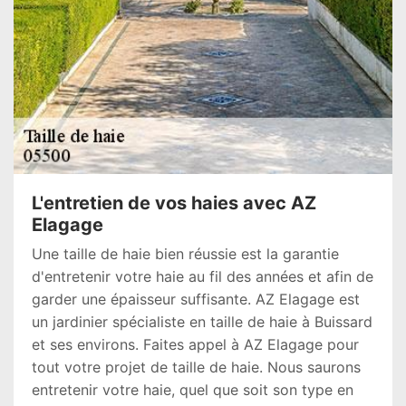
L'entretien de vos haies avec AZ
Elagage
Une taille de haie bien réussie est la garantie
d'entretenir votre haie au fil des années et afin de
garder une épaisseur suffisante. AZ Elagage est
un jardinier spécialiste en taille de haie à Buissard
et ses environs. Faites appel à AZ Elagage pour
tout votre projet de taille de haie. Nous saurons
entretenir votre haie, quel que soit son type en