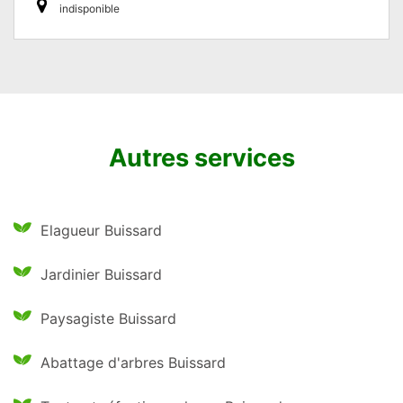
indisponible
Autres services
Elagueur Buissard
Jardinier Buissard
Paysagiste Buissard
Abattage d'arbres Buissard