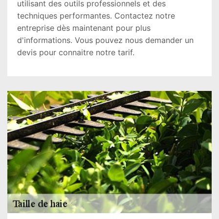
utilisant des outils professionnels et des
techniques performantes. Contactez notre
entreprise dès maintenant pour plus
d'informations. Vous pouvez nous demander un
devis pour connaitre notre tarif.