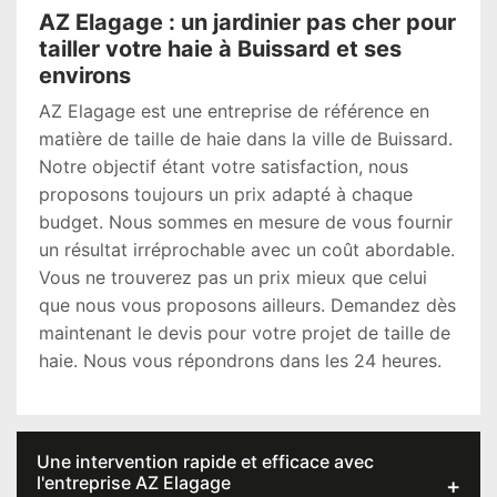
AZ Elagage : un jardinier pas cher pour
tailler votre haie à Buissard et ses
environs
AZ Elagage est une entreprise de référence en
matière de taille de haie dans la ville de Buissard.
Notre objectif étant votre satisfaction, nous
proposons toujours un prix adapté à chaque
budget. Nous sommes en mesure de vous fournir
un résultat irréprochable avec un coût abordable.
Vous ne trouverez pas un prix mieux que celui
que nous vous proposons ailleurs. Demandez dès
maintenant le devis pour votre projet de taille de
haie. Nous vous répondrons dans les 24 heures.
Une intervention rapide et efficace avec
l'entreprise AZ Elagage