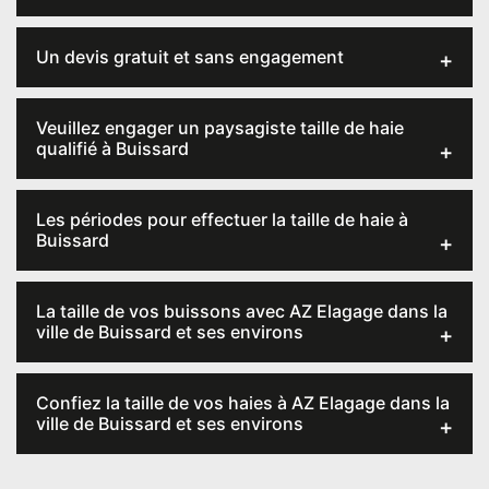
Un devis gratuit et sans engagement
Veuillez engager un paysagiste taille de haie
qualifié à Buissard
Les périodes pour effectuer la taille de haie à
Buissard
La taille de vos buissons avec AZ Elagage dans la
ville de Buissard et ses environs
Confiez la taille de vos haies à AZ Elagage dans la
ville de Buissard et ses environs