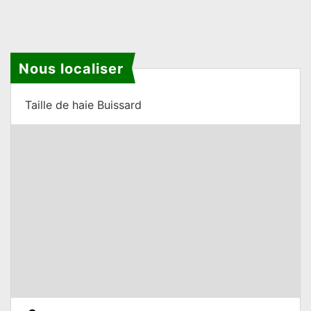
Nous localiser
Taille de haie Buissard