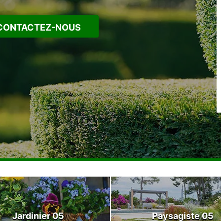
CONTACTEZ-NOUS
Jardinier 05
Paysagiste 05