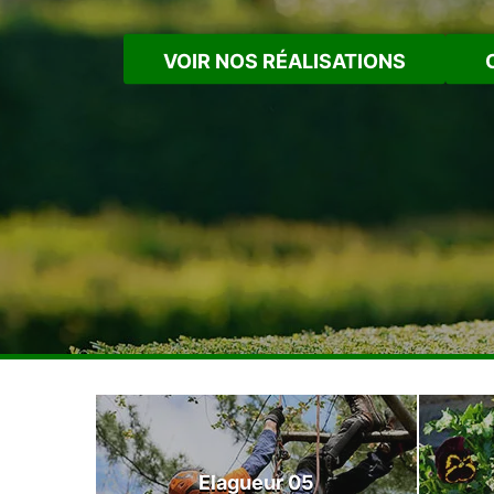
VOIR NOS RÉALISATIONS
Elagueur 05