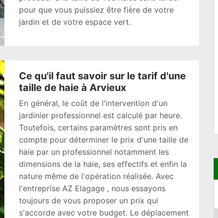
pour que vous puissiez être fière de votre
jardin et de votre espace vert.
Ce qu'il faut savoir sur le tarif d'une
taille de haie à Arvieux
En général, le coût de l'intervention d'un
jardinier professionnel est calculé par heure.
Toutefois, certains paramètres sont pris en
compte pour déterminer le prix d'une taille de
haie par un professionnel notamment les
dimensions de la haie, ses effectifs et enfin la
nature même de l'opération réalisée. Avec
l'entreprise AZ Elagage , nous essayons
toujours de vous proposer un prix qui
s'accorde avec votre budget. Le déplacement