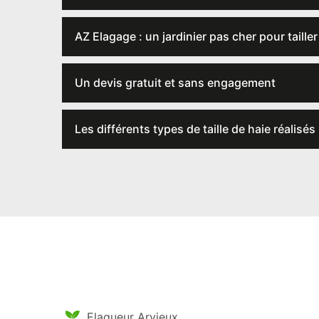
AZ Elagage : un jardinier pas cher pour taille
Un devis gratuit et sans engagement
Les différents types de taille de haie réalisé
Elagueur Arvieux