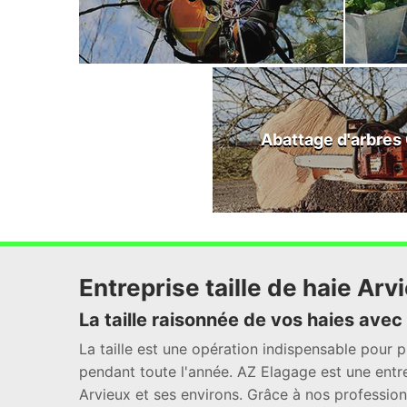
Abattage d'arbres
Entreprise taille de haie Arv
La taille raisonnée de vos haies ave
La taille est une opération indispensable pour 
pendant toute l'année. AZ Elagage est une entre
Arvieux et ses environs. Grâce à nos profession