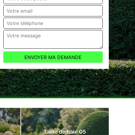
Taille de haie 05