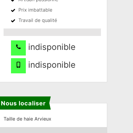
Prix imbattable
Travail de qualité
indisponible
indisponible
Nous localiser
Taille de haie Arvieux