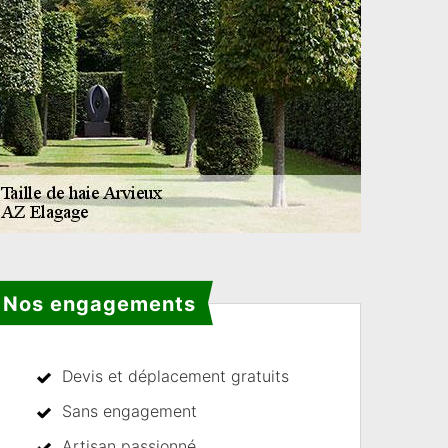
Nos engagements
Devis et déplacement gratuits
Sans engagement
Artisan passionné