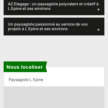
AZ Elagage : un paysagiste polyvalent et créatif à
L Epine et ses environs
Un paysagiste passionné au service de vos
projets à L Epine et ses environs
Nous localiser
Paysagiste L Epine