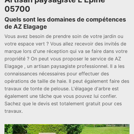
05700
Quels sont les domaines de compétences
de AZ Elagage
Vous avez besoin de prendre soin de votre jardin ou
votre espace vert ? Vous allez recevoir des invités de
marque lors d'une réception qui va se faire dans votre
propriété ? On peut vous proposer le service de AZ
Elagage , un artisan paysagiste professionnel. Il a les
connaissances nécessaires pour effectuer des
opérations de taille de haie. Il peut également faire des
travaux de tonte de pelouse. L'élagage d'arbre est
également une tâche que vous pouvez lui confier.
Sachez que le devis est totalement gratuit pour ces
travaux.