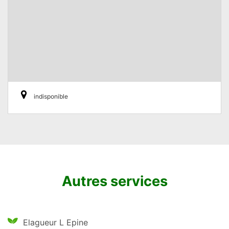
indisponible
Autres services
Elagueur L Epine