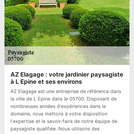
AZ Elagage : votre jardinier paysagiste
à L Epine et ses environs
AZ Elagage est une entreprise de référence dans
la ville de L Epine dans le 05700. Disposant de
nombreuses années d'expériences dans le
domaine, nous mettons à votre disposition
l'expertise et le savoir-faire de notre équipe de
paysagiste qualifiée. Nous utilisons des