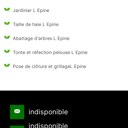
Jardinier L Epine
Taille de haie L Epine
Abattage d'arbres L Epine
Tonte et réfection pelouse L Epine
Pose de clôture et grillageL Epine
indisponible
indisponible