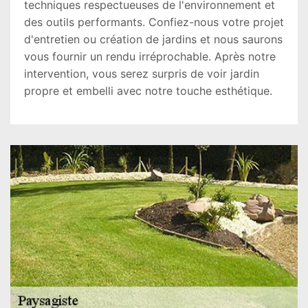
techniques respectueuses de l'environnement et
des outils performants. Confiez-nous votre projet
d'entretien ou création de jardins et nous saurons
vous fournir un rendu irréprochable. Après notre
intervention, vous serez surpris de voir jardin
propre et embelli avec notre touche esthétique.