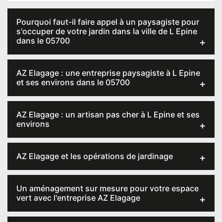
Pourquoi faut-il faire appel à un paysagiste pour
s'occuper de votre jardin dans la ville de L Epine
dans le 05700
AZ Elagage : une entreprise paysagiste à L Epine
et ses environs dans le 05700
AZ Elagage : un artisan pas cher à L Epine et ses
environs
AZ Elagage et les opérations de jardinage
Un aménagement sur mesure pour votre espace
vert avec l'entreprise AZ Elagage