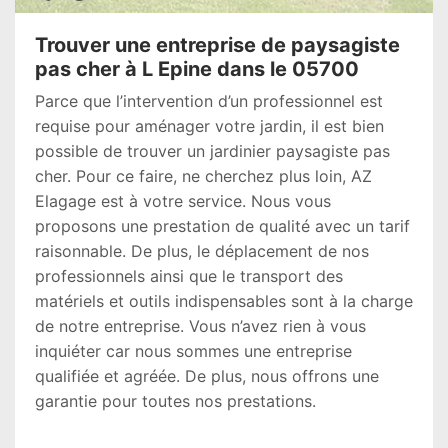
Trouver une entreprise de paysagiste
pas cher à L Epine dans le 05700
Parce que l’intervention d’un professionnel est
requise pour aménager votre jardin, il est bien
possible de trouver un jardinier paysagiste pas
cher. Pour ce faire, ne cherchez plus loin, AZ
Elagage est à votre service. Nous vous
proposons une prestation de qualité avec un tarif
raisonnable. De plus, le déplacement de nos
professionnels ainsi que le transport des
matériels et outils indispensables sont à la charge
de notre entreprise. Vous n’avez rien à vous
inquiéter car nous sommes une entreprise
qualifiée et agréée. De plus, nous offrons une
garantie pour toutes nos prestations.