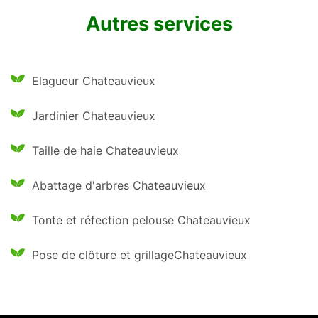
Autres services
Elagueur Chateauvieux
Jardinier Chateauvieux
Taille de haie Chateauvieux
Abattage d'arbres Chateauvieux
Tonte et réfection pelouse Chateauvieux
Pose de clôture et grillageChateauvieux