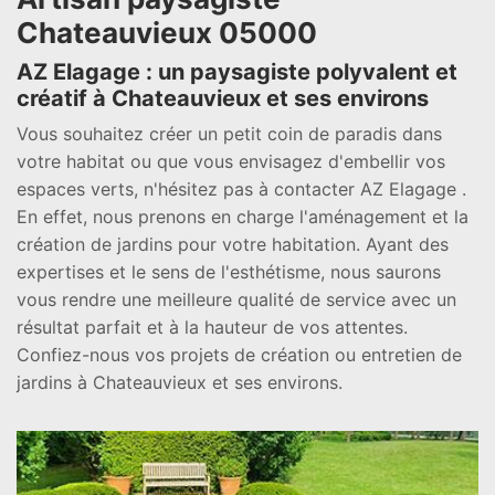
Chateauvieux 05000
AZ Elagage : un paysagiste polyvalent et
créatif à Chateauvieux et ses environs
Vous souhaitez créer un petit coin de paradis dans
votre habitat ou que vous envisagez d'embellir vos
espaces verts, n'hésitez pas à contacter AZ Elagage .
En effet, nous prenons en charge l'aménagement et la
création de jardins pour votre habitation. Ayant des
expertises et le sens de l'esthétisme, nous saurons
vous rendre une meilleure qualité de service avec un
résultat parfait et à la hauteur de vos attentes.
Confiez-nous vos projets de création ou entretien de
jardins à Chateauvieux et ses environs.