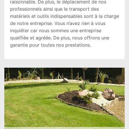
raisonnable. De plus, le déplacement de nos
professionnels ainsi que le transport des
matériels et outils indispensables sont à la charge
de notre entreprise. Vous n’avez rien à vous
inquiéter car nous sommes une entreprise
qualifiée et agréée. De plus, nous offrons une
garantie pour toutes nos prestations.