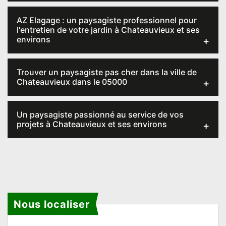
AZ Elagage : un paysagiste professionnel pour
l'entretien de votre jardin à Chateauvieux et ses
environs
Trouver un paysagiste pas cher dans la ville de
Chateauvieux dans le 05000
Un paysagiste passionné au service de vos
projets à Chateauvieux et ses environs
Nous localiser