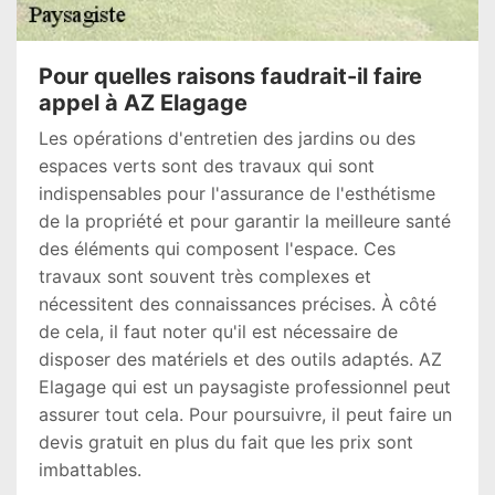
Pour quelles raisons faudrait-il faire
appel à AZ Elagage
Les opérations d'entretien des jardins ou des
espaces verts sont des travaux qui sont
indispensables pour l'assurance de l'esthétisme
de la propriété et pour garantir la meilleure santé
des éléments qui composent l'espace. Ces
travaux sont souvent très complexes et
nécessitent des connaissances précises. À côté
de cela, il faut noter qu'il est nécessaire de
disposer des matériels et des outils adaptés. AZ
Elagage qui est un paysagiste professionnel peut
assurer tout cela. Pour poursuivre, il peut faire un
devis gratuit en plus du fait que les prix sont
imbattables.