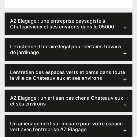
AZ Elagage : une entreprise paysagiste à
Chateauvieux et ses environs dans le 05000
L'existence d'horaire légal pour certains travaux
de jardinage
L’entretien des espaces verts et parcs dans toute
la ville de Chateauvieux et ses environs
AZ Elagage : un artisan pas cher à Chateauvieux
et ses environs
Un aménagement sur mesure pour votre espace
vert avec l'entreprise AZ Elagage