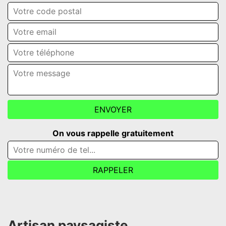
On vous rappelle gratuitement
Artisan paysagiste