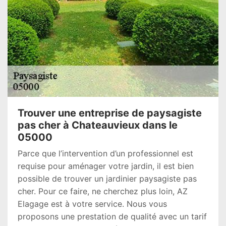
Trouver une entreprise de paysagiste
pas cher à Chateauvieux dans le
05000
Parce que l’intervention d’un professionnel est
requise pour aménager votre jardin, il est bien
possible de trouver un jardinier paysagiste pas
cher. Pour ce faire, ne cherchez plus loin, AZ
Elagage est à votre service. Nous vous
proposons une prestation de qualité avec un tarif