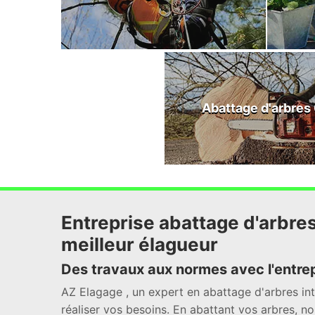
Abattage d'arbres
Entreprise abattage d'arbr
meilleur élagueur
Des travaux aux normes avec l'entre
AZ Elagage , un expert en abattage d'arbres int
réaliser vos besoins. En abattant vos arbres, no