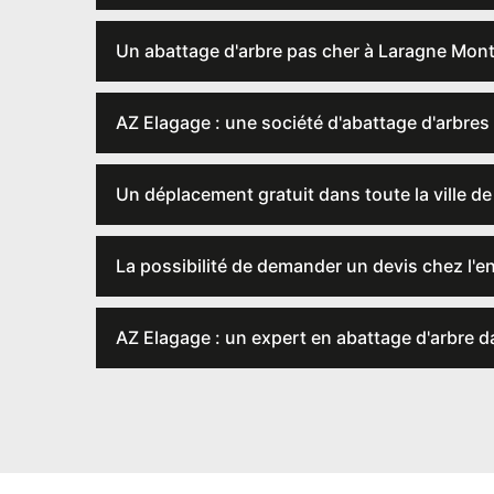
Un abattage d'arbre pas cher à Laragne Mont
AZ Elagage : une société d'abattage d'arbres
Un déplacement gratuit dans toute la ville d
La possibilité de demander un devis chez l'e
AZ Elagage : un expert en abattage d'arbre d