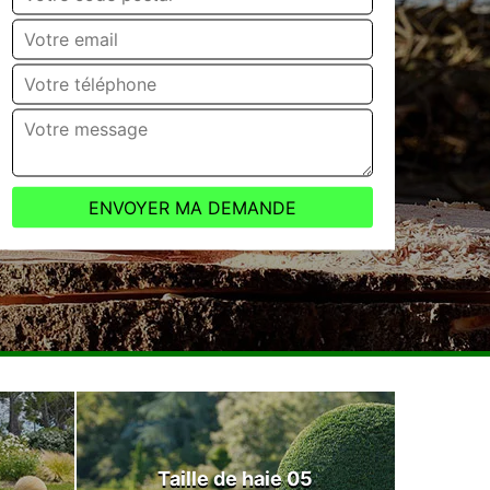
Taille de haie 05