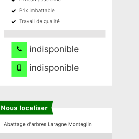
Prix imbattable
Travail de qualité
indisponible
indisponible
Nous localiser
Abattage d'arbres Laragne Monteglin