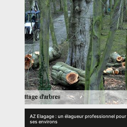
AZ Elagage : un élagueur professionnel pour 
ses environs