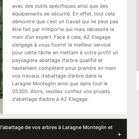
avec des outils spécifiques ainsi que des
équipements de sécurité. En effet, tout cela
démontre que c’est un travail qui ne peut pas
être fait par n’importe qui mais nécessite la
main d’un expert. Face à cela, AZ Elagage
s’engage à vous fournir le meilleur service
pour cette tâche en mettant à votre profit un
paysagiste abattage d’arbre qualifié et
hautement compétent pour prendre en main
vos travaux d’abattage d’arbre dans la
Laragne Monteglin ainsi que dans tout le
05300. Alors, veuillez confiez vos projets
d’abattage d’arbre à AZ Elagage .
l'abattage de vos arbres à Laragne Monteglin et