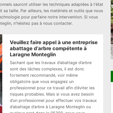
nnels sauront utiliser les techniques adaptées à l'état
 sa taille. Par ailleurs, les matériels et outils que nous
technologie pour parfaire notre intervention. Si vous
eglin, n'hésitez pas à nous contacter.
Veuillez faire appel à une entreprise
abattage d’arbre compétente à
Laragne Monteglin
Sachant que les travaux d’abattage d’arbre
sont des tâches complexes, il est donc
fortement recommandé, voir même
obligatoire que vous engagiez un
professionnel pour ce travail afin d’éviter les
risques probables. Mais si vous avez besoin
d’un professionnel pour effectuer vos travaux
d’abattage d’arbre à Laragne Monteglin ou