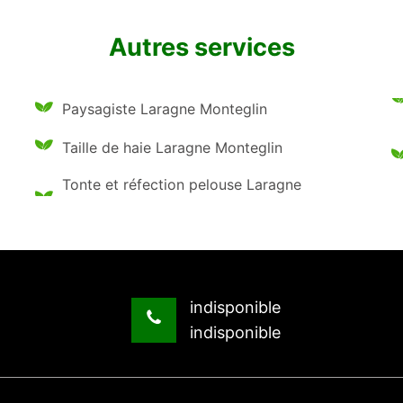
Autres services
Paysagiste Laragne Monteglin
Taille de haie Laragne Monteglin
Tonte et réfection pelouse Laragne
indisponible
indisponible