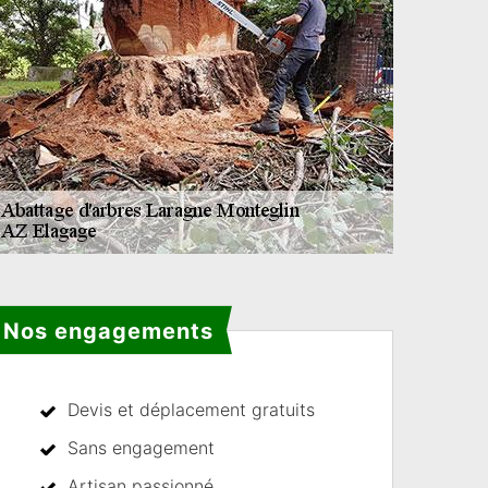
Nos engagements
Devis et déplacement gratuits
Sans engagement
Artisan passionné