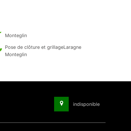
Monteglin
Pose de clôture et grillageLaragne
Monteglin
indisponible