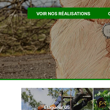
VOIR NOS RÉALISATIONS
Elagueur 05