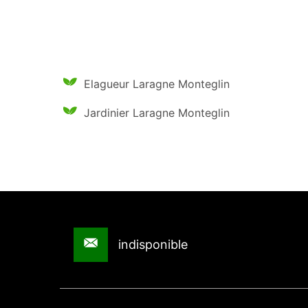
Elagueur Laragne Monteglin
Jardinier Laragne Monteglin
indisponible